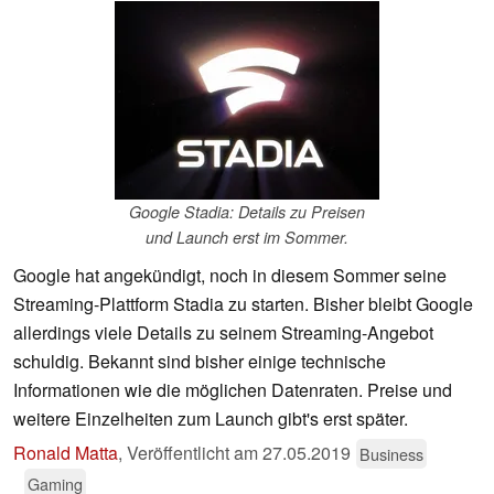
Google Stadia: Details zu Preisen
und Launch erst im Sommer.
Google hat angekündigt, noch in diesem Sommer seine
Streaming-Plattform Stadia zu starten. Bisher bleibt Google
allerdings viele Details zu seinem Streaming-Angebot
schuldig. Bekannt sind bisher einige technische
Informationen wie die möglichen Datenraten. Preise und
weitere Einzelheiten zum Launch gibt's erst später.
Ronald Matta
,
Veröffentlicht am
27.05.2019
Business
Gaming