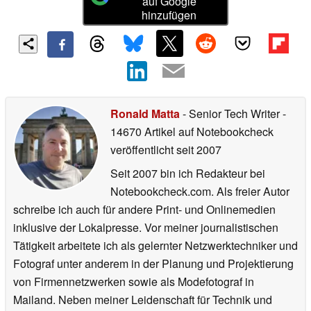
auf Google
hinzufügen
Ronald Matta
- Senior Tech Writer
-
14670 Artikel auf Notebookcheck
veröffentlicht
seit 2007
Seit 2007 bin ich Redakteur bei
Notebookcheck.com. Als freier Autor
schreibe ich auch für andere Print- und Onlinemedien
inklusive der Lokalpresse. Vor meiner journalistischen
Tätigkeit arbeitete ich als gelernter Netzwerktechniker und
Fotograf unter anderem in der Planung und Projektierung
von Firmennetzwerken sowie als Modefotograf in
Mailand. Neben meiner Leidenschaft für Technik und