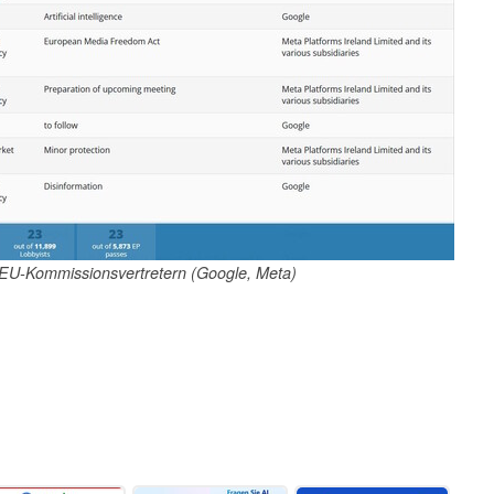
 EU-Kommissionsvertretern (Google, Meta)