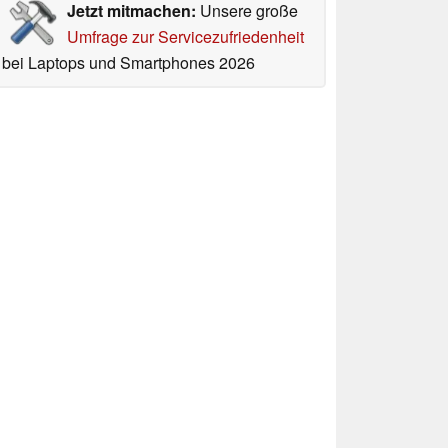
Jetzt mitmachen:
Unsere große
Umfrage zur Servicezufriedenheit
bei Laptops und Smartphones 2026