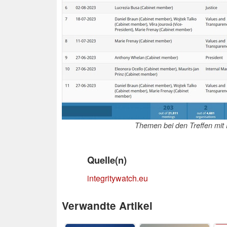
Themen bei den Treffen mit
Quelle(n)
integritywatch.eu
Verwandte Artikel