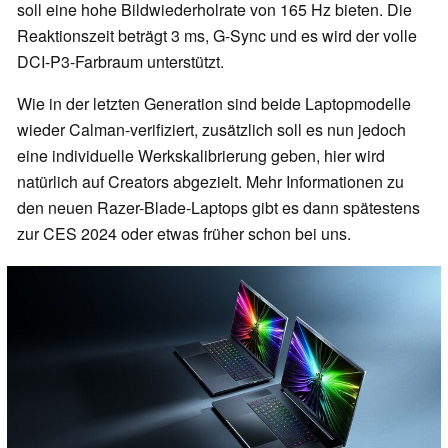
soll eine hohe Bildwiederholrate von 165 Hz bieten. Die
Reaktionszeit beträgt 3 ms, G-Sync und es wird der volle
DCI-P3-Farbraum unterstützt.
Wie in der letzten Generation sind beide Laptopmodelle
wieder Calman-verifiziert, zusätzlich soll es nun jedoch
eine individuelle Werkskalibrierung geben, hier wird
natürlich auf Creators abgezielt. Mehr Informationen zu
den neuen Razer-Blade-Laptops gibt es dann spätestens
zur CES 2024 oder etwas früher schon bei uns.