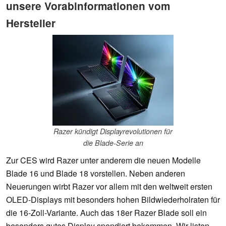
unsere Vorabinformationen vom
Hersteller
Razer kündigt Displayrevolutionen für
die Blade-Serie an
Zur CES wird Razer unter anderem die neuen Modelle
Blade 16 und Blade 18 vorstellen. Neben anderen
Neuerungen wirbt Razer vor allem mit den weltweit ersten
OLED-Displays mit besonders hohen Bildwiederholraten für
die 16-Zoll-Variante. Auch das 18er Razer Blade soll ein
besonders gutes Display spendiert bekommen. Wir listen