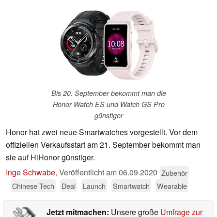
Bis 20. September bekommt man die
Honor Watch ES und Watch GS Pro
günstiger
Honor hat zwei neue Smartwatches vorgestellt. Vor dem
offiziellen Verkaufsstart am 21. September bekommt man
sie auf HiHonor günstiger.
Inge Schwabe
,
Veröffentlicht am
06.09.2020
Zubehör
Chinese Tech
Deal
Launch
Smartwatch
Wearable
Jetzt mitmachen:
Unsere große
Umfrage zur