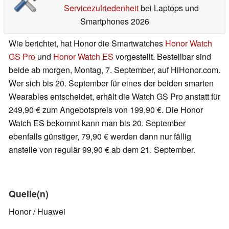
Servicezufriedenheit
bei Laptops und
Smartphones 2026
Wie berichtet, hat Honor die Smartwatches
Honor Watch
GS Pro
und
Honor Watch ES
vorgestellt. Bestellbar sind
beide ab morgen, Montag, 7. September, auf HiHonor.com.
Wer sich bis 20. September für eines der beiden smarten
Wearables entscheidet, erhält die Watch GS Pro anstatt für
249,90 € zum Angebotspreis von 199,90 €. Die Honor
Watch ES bekommt kann man bis 20. September
ebenfalls günstiger, 79,90 € werden dann nur fällig
anstelle von regulär 99,90 € ab dem 21. September.
Quelle(n)
Honor / Huawei