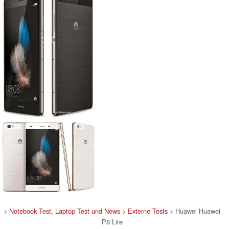
>
Notebook Test, Laptop Test und News
>
Externe Tests
> Huawei Huawei
P8 Lite