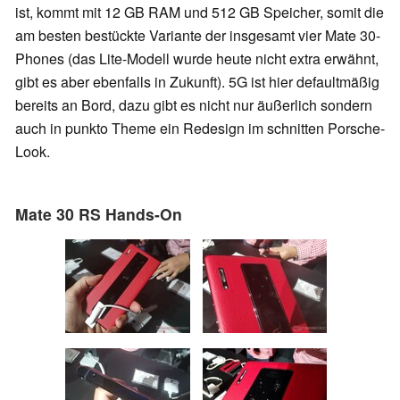
ist, kommt mit 12 GB RAM und 512 GB Speicher, somit die
am besten bestückte Variante der insgesamt vier Mate 30-
Phones (das Lite-Modell wurde heute nicht extra erwähnt,
gibt es aber ebenfalls in Zukunft). 5G ist hier defaultmäßig
bereits an Bord, dazu gibt es nicht nur äußerlich sondern
auch in punkto Theme ein Redesign im schnitten Porsche-
Look.
Mate 30 RS Hands-On