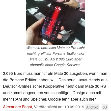
Wem ein normales Mate 30 Pro nicht
reicht, greift zur Porsche-Edition aka
Mate 30 RS. Ab 2.095 Euro aber
ebenfalls ohne Google-Services.
2.095 Euro muss man für ein Mate 30 ausgeben, wenn man
die Porsche Edition haben will. Das neue Luxus-Handy aus
Deutsch-Chinesischer Kooperative heißt dann Mate 30 RS
und kommt abgesehen vom schnittigen Design auch mit
mehr RAM und Speicher. Google fehlt aber auch hier.
Alexander Fagot
,
Veröffentlicht am
19.09.2019
Android
5G