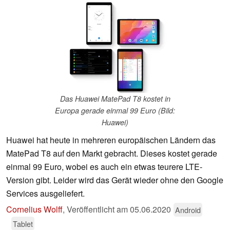
Das Huawei MatePad T8 kostet in
Europa gerade einmal 99 Euro (Bild:
Huawei)
Huawei hat heute in mehreren europäischen Ländern das
MatePad T8 auf den Markt gebracht. Dieses kostet gerade
einmal 99 Euro, wobei es auch ein etwas teurere LTE-
Version gibt. Leider wird das Gerät wieder ohne den Google
Services ausgeliefert.
Cornelius Wolff
,
Veröffentlicht am
05.06.2020
Android
Tablet