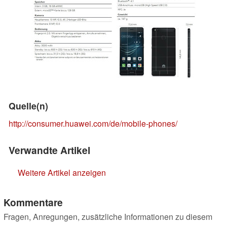
Quelle(n)
http://consumer.huawei.com/de/mobile-phones/
Verwandte Artikel
Weitere Artikel anzeigen
Kommentare
Fragen, Anregungen, zusätzliche Informationen zu diesem