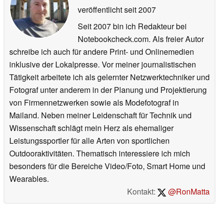
veröffentlicht
seit 2007
Seit 2007 bin ich Redakteur bei
Notebookcheck.com. Als freier Autor
schreibe ich auch für andere Print- und Onlinemedien
inklusive der Lokalpresse. Vor meiner journalistischen
Tätigkeit arbeitete ich als gelernter Netzwerktechniker und
Fotograf unter anderem in der Planung und Projektierung
von Firmennetzwerken sowie als Modefotograf in
Mailand. Neben meiner Leidenschaft für Technik und
Wissenschaft schlägt mein Herz als ehemaliger
Leistungssportler für alle Arten von sportlichen
Outdooraktivitäten. Thematisch interessiere ich mich
besonders für die Bereiche Video/Foto, Smart Home und
Wearables.
Kontakt:
@RonMatta