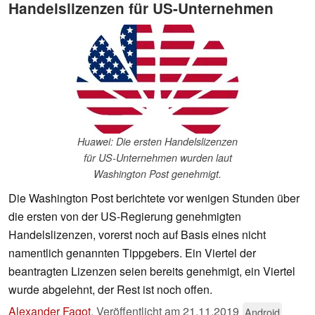
Handelslizenzen für US-Unternehmen
Huawei: Die ersten Handelslizenzen
für US-Unternehmen wurden laut
Washington Post genehmigt.
Die Washington Post berichtete vor wenigen Stunden über
die ersten von der US-Regierung genehmigten
Handelslizenzen, vorerst noch auf Basis eines nicht
namentlich genannten Tippgebers. Ein Viertel der
beantragten Lizenzen seien bereits genehmigt, ein Viertel
wurde abgelehnt, der Rest ist noch offen.
Alexander Fagot
,
Veröffentlicht am
21.11.2019
Android