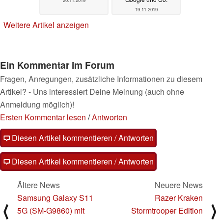
20.11.2019
19.11.2019
Weitere Artikel anzeigen
Ein Kommentar im Forum
Fragen, Anregungen, zusätzliche Informationen zu diesem
Artikel? - Uns interessiert Deine Meinung (auch ohne
Anmeldung möglich)!
Ersten Kommentar lesen
/
Antworten
Diesen Artikel kommentieren / Antworten
Diesen Artikel kommentieren / Antworten
Ältere News
Neuere News
Samsung Galaxy S11
Razer Kraken
⟨
⟩
5G (SM-G9860) mit
Stormtrooper Edition