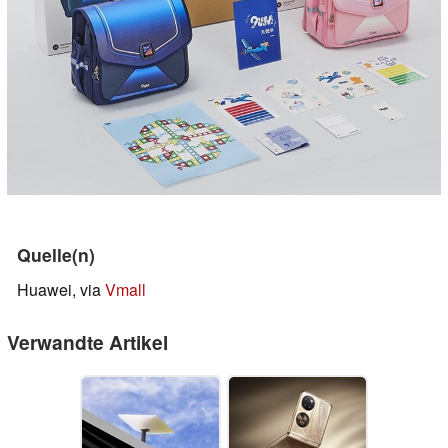
Quelle(n)
Huawei, via
Vmall
Verwandte Artikel