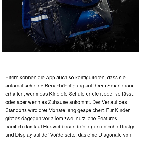
Eltern können die App auch so konfigurieren, dass sie
automatisch eine Benachrichtigung auf ihrem Smartphone
erhalten, wenn das Kind die Schule erreicht oder verlässt,
oder aber wenn es Zuhause ankommt. Der Verlauf des
Standorts wird drei Monate lang gespeichert. Für Kinder
gibt es dagegen vor allem zwei nützliche Features,
nämlich das laut Huawei besonders ergonomische Design
und Display auf der Vorderseite, das eine Diagonale von