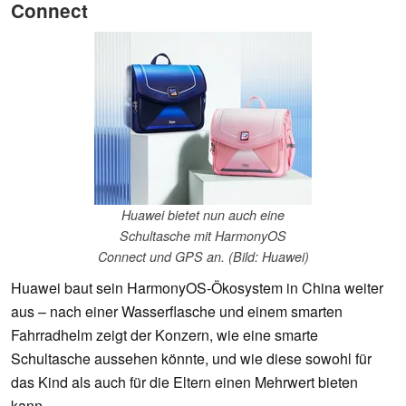
Connect
Huawei bietet nun auch eine
Schultasche mit HarmonyOS
Connect und GPS an. (Bild: Huawei)
Huawei baut sein HarmonyOS-Ökosystem in China weiter
aus – nach einer Wasserflasche und einem smarten
Fahrradhelm zeigt der Konzern, wie eine smarte
Schultasche aussehen könnte, und wie diese sowohl für
das Kind als auch für die Eltern einen Mehrwert bieten
kann.