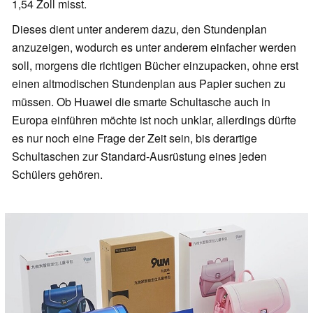
1,54 Zoll misst.
Dieses dient unter anderem dazu, den Stundenplan
anzuzeigen, wodurch es unter anderem einfacher werden
soll, morgens die richtigen Bücher einzupacken, ohne erst
einen altmodischen Stundenplan aus Papier suchen zu
müssen. Ob Huawei die smarte Schultasche auch in
Europa einführen möchte ist noch unklar, allerdings dürfte
es nur noch eine Frage der Zeit sein, bis derartige
Schultaschen zur Standard-Ausrüstung eines jeden
Schülers gehören.