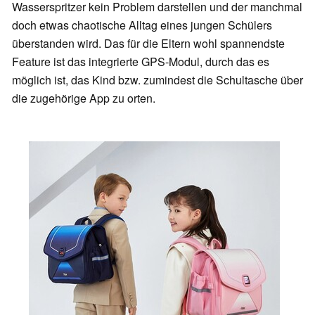
Wasserspritzer kein Problem darstellen und der manchmal
doch etwas chaotische Alltag eines jungen Schülers
überstanden wird. Das für die Eltern wohl spannendste
Feature ist das integrierte GPS-Modul, durch das es
möglich ist, das Kind bzw. zumindest die Schultasche über
die zugehörige App zu orten.