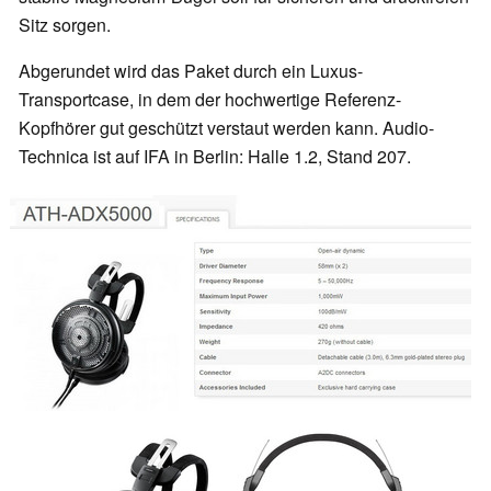
Sitz sorgen.
Abgerundet wird das Paket durch ein Luxus-
Transportcase, in dem der hochwertige Referenz-
Kopfhörer gut geschützt verstaut werden kann. Audio-
Technica ist auf IFA in Berlin: Halle 1.2, Stand 207.