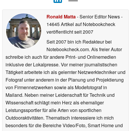
Ronald Matta
- Senior Editor News
-
14645 Artikel auf Notebookcheck
veröffentlicht
seit 2007
Seit 2007 bin ich Redakteur bei
Notebookcheck.com. Als freier Autor
schreibe ich auch für andere Print- und Onlinemedien
inklusive der Lokalpresse. Vor meiner journalistischen
Tätigkeit arbeitete ich als gelernter Netzwerktechniker und
Fotograf unter anderem in der Planung und Projektierung
von Firmennetzwerken sowie als Modefotograf in
Mailand. Neben meiner Leidenschaft für Technik und
Wissenschaft schlägt mein Herz als ehemaliger
Leistungssportler für alle Arten von sportlichen
Outdooraktivitäten. Thematisch interessiere ich mich
besonders für die Bereiche Video/Foto, Smart Home und