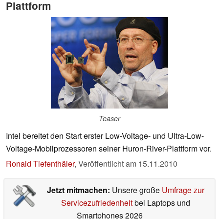
Plattform
Teaser
Intel bereitet den Start erster Low-Voltage- und Ultra-Low-
Voltage-Mobilprozessoren seiner Huron-River-Plattform vor.
Ronald Tiefenthäler
,
Veröffentlicht am
15.11.2010
Jetzt mitmachen:
Unsere große
Umfrage zur
Servicezufriedenheit
bei Laptops und
Smartphones 2026