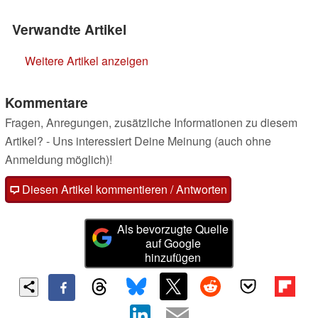
Verwandte Artikel
Weitere Artikel anzeigen
Kommentare
Fragen, Anregungen, zusätzliche Informationen zu diesem
Artikel? - Uns interessiert Deine Meinung (auch ohne
Anmeldung möglich)!
Diesen Artikel kommentieren / Antworten
Als bevorzugte Quelle
auf Google
hinzufügen