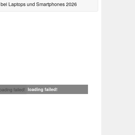
bei Laptops und Smartphones 2026
loading failed!
loading failed!