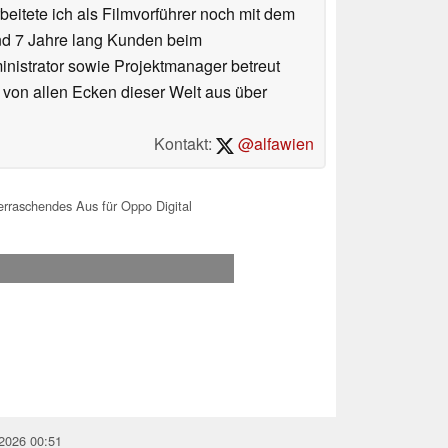
eitete ich als Filmvorführer noch mit dem
und 7 Jahre lang Kunden beim
ministrator sowie Projektmanager betreut
 von allen Ecken dieser Welt aus über
Kontakt:
@alfawien
raschendes Aus für Oppo Digital
.2026 00:51