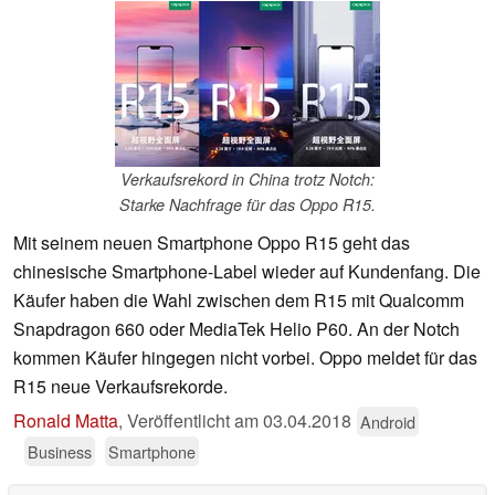
Verkaufsrekord in China trotz Notch:
Starke Nachfrage für das Oppo R15.
Mit seinem neuen Smartphone Oppo R15 geht das
chinesische Smartphone-Label wieder auf Kundenfang. Die
Käufer haben die Wahl zwischen dem R15 mit Qualcomm
Snapdragon 660 oder MediaTek Helio P60. An der Notch
kommen Käufer hingegen nicht vorbei. Oppo meldet für das
R15 neue Verkaufsrekorde.
Ronald Matta
,
Veröffentlicht am
03.04.2018
Android
Business
Smartphone