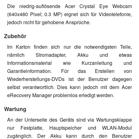
Die niedrig-auflösende Acer Crystal Eye Webcam
(640x480 Pixel; 0.3 MP) eignet sich für Videotelefonie,
jedoch nicht für gehobene Ansprüche.
Zubehör
Im Karton finden sich nur die notwendigsten Teile,
nämlich Stromadapter, Akku und etwas
Informationsmaterial wie Kurzanleitung und
Garantieinformation. Für das Erstellen von
Wiederherstellungs-DVDs ist der Benutzer dagegen
selbst verantwortlich. Dies kann jedoch mit dem Acer
eRecovery Manager problemlos erledigt werden.
Wartung
An der Unterseite des Geräts sind via Wartungsklappe
nur Festplatte, Hauptspeicher und WLAN-Modul
zugänglich. Der Akku kann durch den Benutzer