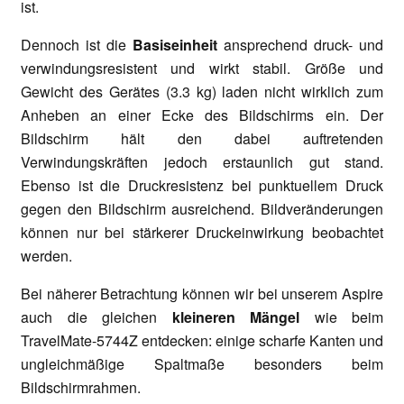
ist.
Dennoch ist die
Basiseinheit
ansprechend druck- und
verwindungsresistent und wirkt stabil. Größe und
Gewicht des Gerätes (3.3 kg) laden nicht wirklich zum
Anheben an einer Ecke des Bildschirms ein. Der
Bildschirm hält den dabei auftretenden
Verwindungskräften jedoch erstaunlich gut stand.
Ebenso ist die Druckresistenz bei punktuellem Druck
gegen den Bildschirm ausreichend. Bildveränderungen
können nur bei stärkerer Druckeinwirkung beobachtet
werden.
Bei näherer Betrachtung können wir bei unserem Aspire
auch die gleichen
kleineren Mängel
wie beim
TravelMate-5744Z entdecken: einige scharfe Kanten und
ungleichmäßige Spaltmaße besonders beim
Bildschirmrahmen.