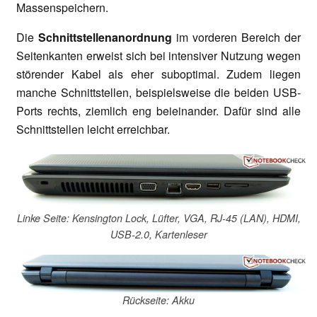
Massenspeichern.
Die
Schnittstellenanordnung
im vorderen Bereich der
Seitenkanten erweist sich bei intensiver Nutzung wegen
störender Kabel als eher suboptimal. Zudem liegen
manche Schnittstellen, beispielsweise die beiden USB-
Ports rechts, ziemlich eng beieinander. Dafür sind alle
Schnittstellen leicht erreichbar.
Linke Seite: Kensington Lock, Lüfter, VGA, RJ-45 (LAN), HDMI,
USB-2.0, Kartenleser
Rückseite: Akku