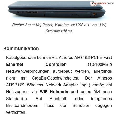
Rechte Seite: Kopfhörer, Mikrofon, 2x USB-2.0, opt. LW,
Stromanschluss
Kommunikation
Kabelgebunden können via Atheros AR8152 PCI-E
Fast
Ethernet Controller
(10/100MBit)
Netzwerkverbindungen aufgebaut werden, allerdings
nicht mit GigaBit-Geschwindigkeit. Der Atheros
AR5B125 Wireless Network Adapter (bgn) ermöglicht
Netzzugang via
WiFi-Hotspots
und unterstützt auch
Standard-n. Auf Bluetooth oder integriertes
Breitbandmodem muss der Benutzer dagegen
verzichten.