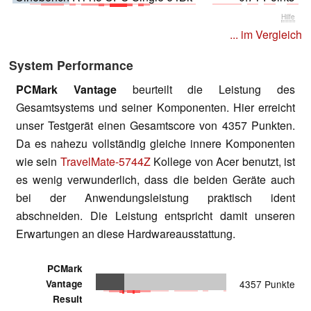
Hilfe
... im Vergleich
System Performance
PCMark Vantage
beurteilt die Leistung des
Gesamtsystems und seiner Komponenten. Hier erreicht
unser Testgerät einen Gesamtscore von 4357 Punkten.
Da es nahezu vollständig gleiche innere Komponenten
wie sein
TravelMate-5744Z
Kollege von Acer benutzt, ist
es wenig verwunderlich, dass die beiden Geräte auch
bei der Anwendungsleistung praktisch ident
abschneiden. Die Leistung entspricht damit unseren
Erwartungen an diese Hardwareausstattung.
PCMark
Vantage
4357 Punkte
Result