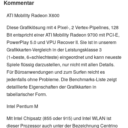
Kommentar
ATI Mobility Radeon X600
Diese Grafiklösung mit 4 Pixel-, 2 Vertex-Pipelines, 128
Bit entspricht einer ATI Mobility Radeon 9700 mit PCI-E,
PowerPlay 5.0 und VPU Recover II. Sie ist in unserem
Grafikkarten-Vergleich in der Leistungsklasse 3
(1=beste, 6=schlechteste) eingeordnet und kann neueste
Spiele flüssig darzustellen, nur nicht mit allen Details.
Für Büroanwendungen und zum Surfen reicht es
jedenfalls ohne Probleme. Die Benchmarks-Liste zeigt
detaillierte Eigenschaften der Grafikkarten in
tabellarischer Form.
Intel Pentium M
Mit Intel Chipsatz (855 oder 915) und Intel WLAN ist
dieser Prozessor auch unter der Bezeichnung Centrino