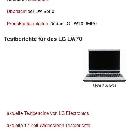
Übersicht
der LW Serie
Produktpräsentation
für das LG LW70-JMPG
Testberichte für das LG LW70
LW60-JDPG
aktuelle Testberichte von LG Electronics
aktuelle 17 Zoll Widescreen-Testberichte