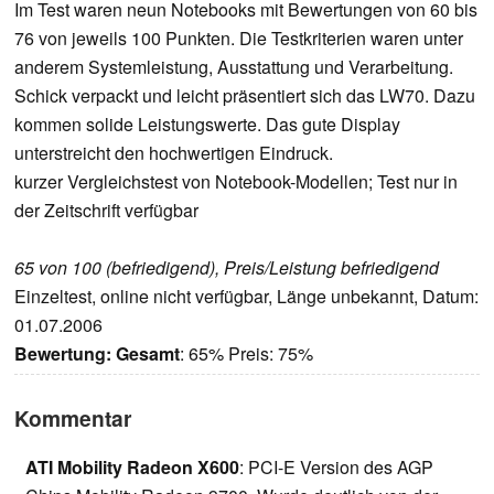
Im Test waren neun Notebooks mit Bewertungen von 60 bis
76 von jeweils 100 Punkten. Die Testkriterien waren unter
anderem Systemleistung, Ausstattung und Verarbeitung.
Schick verpackt und leicht präsentiert sich das LW70. Dazu
kommen solide Leistungswerte. Das gute Display
unterstreicht den hochwertigen Eindruck.
kurzer Vergleichstest von Notebook-Modellen; Test nur in
der Zeitschrift verfügbar
65 von 100 (befriedigend), Preis/Leistung befriedigend
Einzeltest, online nicht verfügbar, Länge unbekannt, Datum:
01.07.2006
Bewertung:
Gesamt
: 65% Preis: 75%
Kommentar
ATI Mobility Radeon X600
: PCI-E Version des AGP