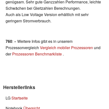
genügsam. Sehr gute Ganzzahlen Performance, leichte
Schwächen bei Gleitzahlen Berechnungen.
Auch als Low Voltage Version erhältlich mit sehr
geringem Stromverbrauch.
760
: » Weitere Infos gibt es in unserem
Prozessorvergleich
Vergleich mobiler Prozessoren
und
der
Prozessoren Benchmarkliste
.
Herstellerlinks
LG
Startseite
Notebook
Übersicht