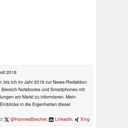
eit 2018
or, bis ich im Jahr 2018 zur News-Redaktion
im Bereich Notebooks und Smartphones mit
lungen am Markt zu informieren. Mein
Einblicke in die Eigenheiten dieser
t:
@HannesBrecher
,
LinkedIn
,
Xing