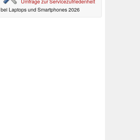
Umfrage zur Servicezufriedenheit
bei Laptops und Smartphones 2026