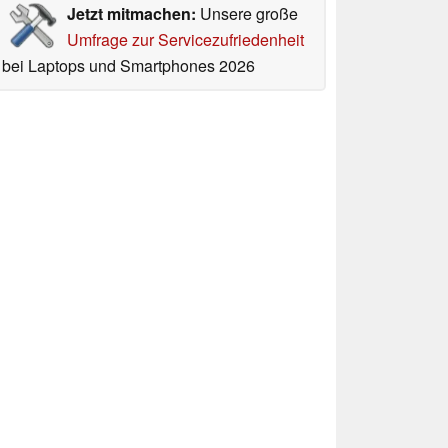
Jetzt mitmachen:
Unsere große
Umfrage zur Servicezufriedenheit
bei Laptops und Smartphones 2026