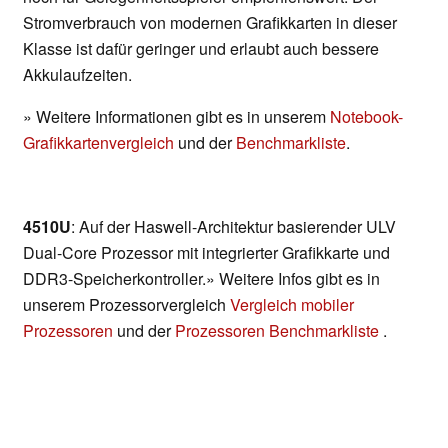
Stromverbrauch von modernen Grafikkarten in dieser
Klasse ist dafür geringer und erlaubt auch bessere
Akkulaufzeiten.
» Weitere Informationen gibt es in unserem
Notebook-
Grafikkartenvergleich
und der
Benchmarkliste
.
4510U
: Auf der Haswell-Architektur basierender ULV
Dual-Core Prozessor mit integrierter Grafikkarte und
DDR3-Speicherkontroller.» Weitere Infos gibt es in
unserem Prozessorvergleich
Vergleich mobiler
Prozessoren
und der
Prozessoren Benchmarkliste
.