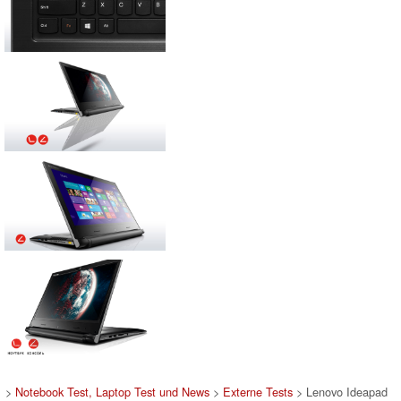
>
Notebook Test, Laptop Test und News
>
Externe Tests
> Lenovo Ideapad