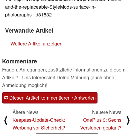
and-the-replaceable-StyleMods-surface-in-
photographs_id81832
Verwandte Artikel
Weitere Artikel anzeigen
Kommentare
Fragen, Anregungen, zusätzliche Informationen zu diesem
Artikel? - Uns interessiert Deine Meinung (auch ohne
Anmeldung möglich)!
Diesen Artikel kommentieren / Antworten
Ältere News
Neuere News
⟨
⟩
Keepass-Update-Check:
OnePlus 3: Sechs
Werbung vor Sicherheit?
Versionen geplant?