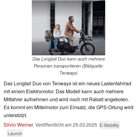
Das Longtail Duo kann auch mehrere
Personen transportieren (Bildquelle:
Tenways)
Das Longtail Duo von Tenways ist ein neues Lastenfahrrad
mit einem Elektromotor. Das Modell kann auch mehrere
Mitfahrer aufnehmen und wird noch mit Rabatt angeboten.
Es kommt ein Mittelmotor zum Einsatz, die GPS-Ortung wird
unterstützt.
Silvio Werner
,
Veröffentlicht am
25.03.2025
E-Mobility
Launch