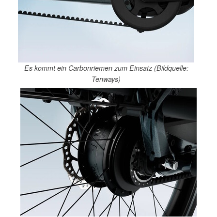
Es kommt ein Carbonriemen zum Einsatz (Bildquelle:
Tenways)