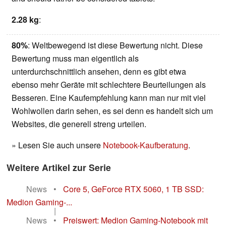
2.28 kg
:
80%
: Weltbewegend ist diese Bewertung nicht. Diese
Bewertung muss man eigentlich als
unterdurchschnittlich ansehen, denn es gibt etwa
ebenso mehr Geräte mit schlechtere Beurteilungen als
Besseren. Eine Kaufempfehlung kann man nur mit viel
Wohlwollen darin sehen, es sei denn es handelt sich um
Websites, die generell streng urteilen.
» Lesen Sie auch unsere
Notebook-Kaufberatung
.
Weitere Artikel zur Serie
News
•
Core 5, GeForce RTX 5060, 1 TB SSD:
Medion Gaming-...
|
News
•
Preiswert: Medion Gaming-Notebook mit