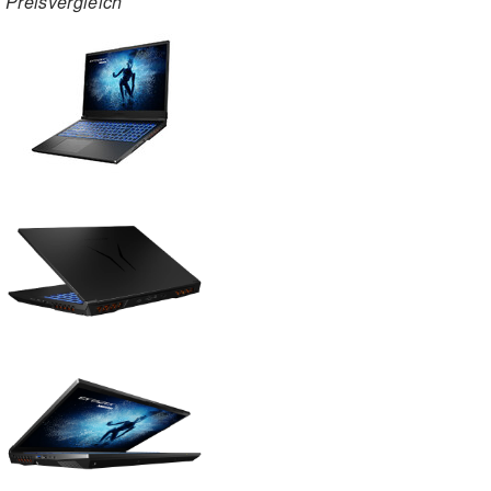
Preisvergleich