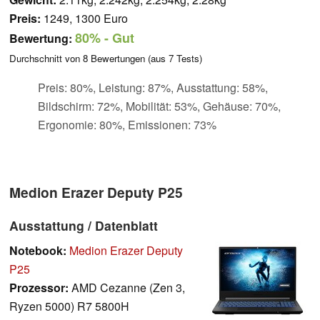
Preis:
1249, 1300 Euro
80%
- Gut
Bewertung:
Durchschnitt von
8
Bewertungen (aus
7
Tests)
Preis: 80%, Leistung: 87%, Ausstattung: 58%,
Bildschirm: 72%, Mobilität: 53%, Gehäuse: 70%,
Ergonomie: 80%, Emissionen: 73%
Medion Erazer Deputy P25
Ausstattung / Datenblatt
Notebook:
Medion Erazer Deputy
P25
Prozessor:
AMD Cezanne (Zen 3,
Ryzen 5000) R7 5800H