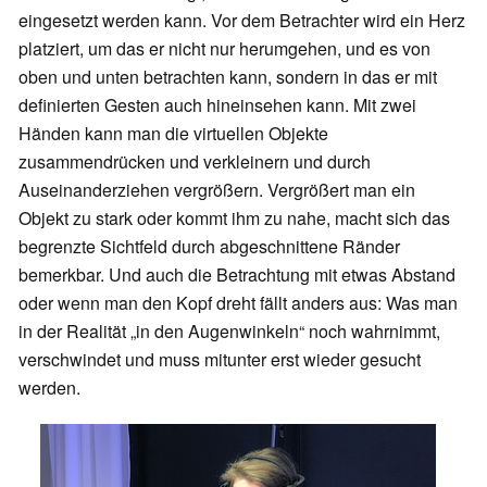
eingesetzt werden kann. Vor dem Betrachter wird ein Herz
platziert, um das er nicht nur herumgehen, und es von
oben und unten betrachten kann, sondern in das er mit
definierten Gesten auch hineinsehen kann. Mit zwei
Händen kann man die virtuellen Objekte
zusammendrücken und verkleinern und durch
Auseinanderziehen vergrößern. Vergrößert man ein
Objekt zu stark oder kommt ihm zu nahe, macht sich das
begrenzte Sichtfeld durch abgeschnittene Ränder
bemerkbar. Und auch die Betrachtung mit etwas Abstand
oder wenn man den Kopf dreht fällt anders aus: Was man
in der Realität „in den Augenwinkeln“ noch wahrnimmt,
verschwindet und muss mitunter erst wieder gesucht
werden.