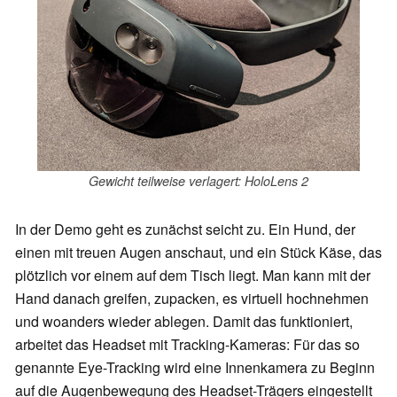
Gewicht teilweise verlagert: HoloLens 2
In der Demo geht es zunächst seicht zu. Ein Hund, der
einen mit treuen Augen anschaut, und ein Stück Käse, das
plötzlich vor einem auf dem Tisch liegt. Man kann mit der
Hand danach greifen, zupacken, es virtuell hochnehmen
und woanders wieder ablegen. Damit das funktioniert,
arbeitet das Headset mit Tracking-Kameras: Für das so
genannte Eye-Tracking wird eine Innenkamera zu Beginn
auf die Augenbewegung des Headset-Trägers eingestellt