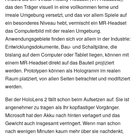
das den Träger visuell in eine vollkommen ferne und
irreale Umgebung versetzt, und das vor allem Spiele auf
ein besonderes Niveau hebt, vermischt ein MR-Headset
das Computerbild mit der realen Umgebung.
Anwendungsgebiete finden sich vor allem in der Industrie:
Entwicklungsdokumente, Bau- und Schaltpläne, die
bislang auf dem Computer oder Tablet liegen, können mit
einem MR-Headset direkt auf das Bauteil projiziert
werden. Prototypen können als Hologramm im realen
Raum platziert, von allen Seiten betrachtet und modifiziert
werden.
Bei der HoloLens 2 fällt schon beim Aufsetzen auf: Sie ist
angenehmer zu tragen als Ihr kopflastiger Vorgänger.
Microsoft hat den Akku nach hinten verlagert und das
Gewicht auch insgesamt verringert. Wenn man schon
nach wenigen Minuten kaum mehr über sie nachdenkt,