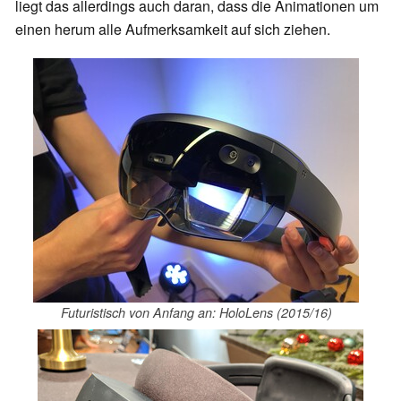
liegt das allerdings auch daran, dass die Animationen um
einen herum alle Aufmerksamkeit auf sich ziehen.
Futuristisch von Anfang an: HoloLens (2015/16)