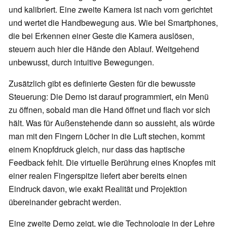
und kalibriert. Eine zweite Kamera ist nach vorn gerichtet
und wertet die Handbewegung aus. Wie bei Smartphones,
die bei Erkennen einer Geste die Kamera auslösen,
steuern auch hier die Hände den Ablauf. Weitgehend
unbewusst, durch intuitive Bewegungen.
Zusätzlich gibt es definierte Gesten für die bewusste
Steuerung: Die Demo ist darauf programmiert, ein Menü
zu öffnen, sobald man die Hand öffnet und flach vor sich
hält. Was für Außenstehende dann so aussieht, als würde
man mit den Fingern Löcher in die Luft stechen, kommt
einem Knopfdruck gleich, nur dass das haptische
Feedback fehlt. Die virtuelle Berührung eines Knopfes mit
einer realen Fingerspitze liefert aber bereits einen
Eindruck davon, wie exakt Realität und Projektion
übereinander gebracht werden.
Eine zweite Demo zeigt, wie die Technologie in der Lehre