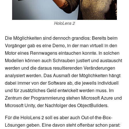
HoloLens 2
Die Möglichkeiten sind dennoch grandios: Bereits beim
Vorgänger gab es eine Demo, in der man virtuell in den
Motor eines Rennwagens eintauchen konnte. In solchen
Modellen können auch Schrauben justiert und austauscht
werden und die daraus resultierenden Veränderungen
analysiert werden. Das Ausmaß der Möglichkeiten hängt
dabei immer von der Software ab, die jeweils individuell
und für zusätzliches Geld entwickelt werden muss. Im
Zentrum der Programmierung stehen Microsoft Azure und
Microsoft Unity, der Nachfolger des ObjectBuilders.
Für die HoloLens 2 soll es aber auch Out-of-the-Box-
Lösungen geben. Eine davon steht offenbar schon parat: