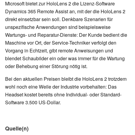
Microsoft bietet zur HoloLens 2 die Lizenz-Software
Dynamics 365 Remote Assist an, mit der die HoloLens 2
direkt einsetzbar sein soll. Denkbare Szenarien für
unspezifische Anwendungen sind beispielsweise
Wartungs- und Reparatur-Dienste: Der Kunde bedient die
Maschine vor Ort, der Service-Techniker verfolgt den
Vorgang in Echtzeit, gibt remote Anweisungen und
blendet Schaubilder ein oder was immer für die Wartung
oder Behebung einer Störung nötig ist.
Bei den aktuellen Preisen bleibt die HoloLens 2 trotzdem
wohl noch eine Weile der Industrie vorbehalten: Das
Headset kostet bereits ohne Individual- oder Standard-
Software 3.500 US-Dollar.
Quelle(n)