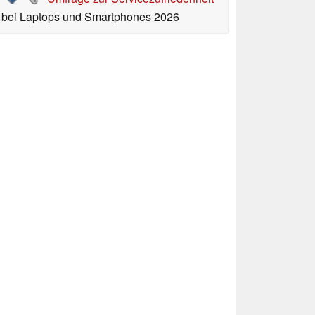
bei Laptops und Smartphones 2026