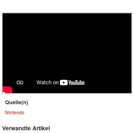
Quelle(n)
Nintendo
Verwandte Artikel