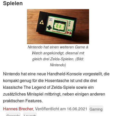
Spielen
Nintendo hat einen weiteren Game &
Watch angekündigt, diesmal mit
gleich drei Zelda-Spielen. (Bild:
Nintendo)
Nintendo hat eine neue Handheld-Konsole vorgestellt, die
kompakt genug für die Hosentasche ist und die drei
klassische The Legend of Zelda-Spiele sowie ein
zusätzliches Minispiel mitbringt, neben einigen anderen
praktischen Features.
Hannes Brecher
,
Veröffentlicht am
16.06.2021
Gaming
Console
Launch