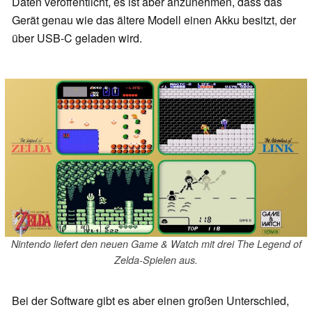
Daten veröffentlicht, es ist aber anzunehmen, dass das
Gerät genau wie das ältere Modell einen Akku besitzt, der
über USB-C geladen wird.
Nintendo liefert den neuen Game & Watch mit drei The Legend of
Zelda-Spielen aus.
Bei der Software gibt es aber einen großen Unterschied,