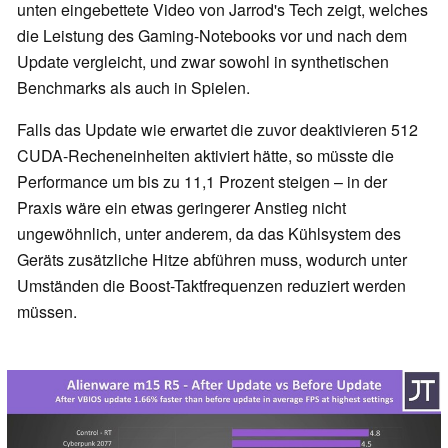
unten eingebettete Video von Jarrod's Tech zeigt, welches
die Leistung des Gaming-Notebooks vor und nach dem
Update vergleicht, und zwar sowohl in synthetischen
Benchmarks als auch in Spielen.
Falls das Update wie erwartet die zuvor deaktivieren 512
CUDA-Recheneinheiten aktiviert hätte, so müsste die
Performance um bis zu 11,1 Prozent steigen – in der
Praxis wäre ein etwas geringerer Anstieg nicht
ungewöhnlich, unter anderem, da das Kühlsystem des
Geräts zusätzliche Hitze abführen muss, wodurch unter
Umständen die Boost-Taktfrequenzen reduziert werden
müssen.