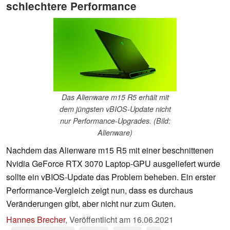
schlechtere Performance
Das Alienware m15 R5 erhält mit
dem jüngsten vBIOS-Update nicht
nur Performance-Upgrades. (Bild:
Alienware)
Nachdem das Alienware m15 R5 mit einer beschnittenen
Nvidia GeForce RTX 3070 Laptop-GPU ausgeliefert wurde
sollte ein vBIOS-Update das Problem beheben. Ein erster
Performance-Vergleich zeigt nun, dass es durchaus
Veränderungen gibt, aber nicht nur zum Guten.
Hannes Brecher
,
Veröffentlicht am
16.06.2021