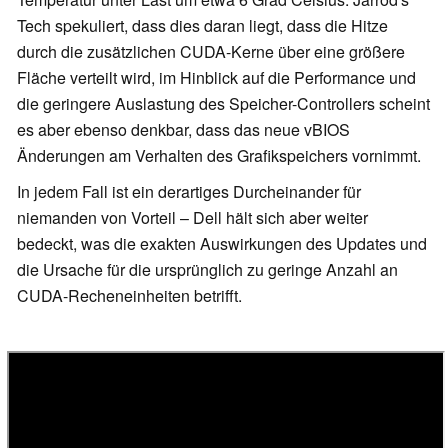
Tech spekuliert, dass dies daran liegt, dass die Hitze
durch die zusätzlichen CUDA-Kerne über eine größere
Fläche verteilt wird, im Hinblick auf die Performance und
die geringere Auslastung des Speicher-Controllers scheint
es aber ebenso denkbar, dass das neue vBIOS
Änderungen am Verhalten des Grafikspeichers vornimmt.
In jedem Fall ist ein derartiges Durcheinander für
niemanden von Vorteil – Dell hält sich aber weiter
bedeckt, was die exakten Auswirkungen des Updates und
die Ursache für die ursprünglich zu geringe Anzahl an
CUDA-Recheneinheiten betrifft.