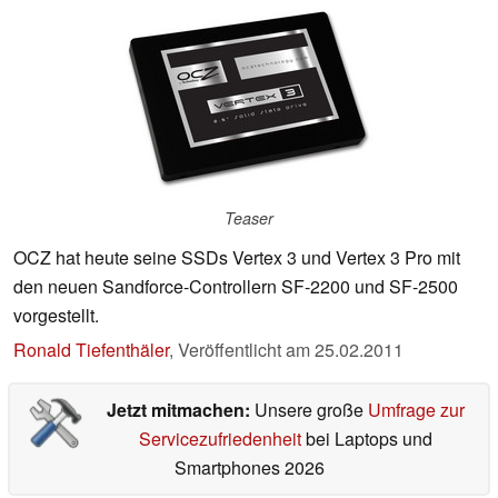
Teaser
OCZ hat heute seine SSDs Vertex 3 und Vertex 3 Pro mit
den neuen Sandforce-Controllern SF-2200 und SF-2500
vorgestellt.
Ronald Tiefenthäler
,
Veröffentlicht am
25.02.2011
Jetzt mitmachen:
Unsere große
Umfrage zur
Servicezufriedenheit
bei Laptops und
Smartphones 2026