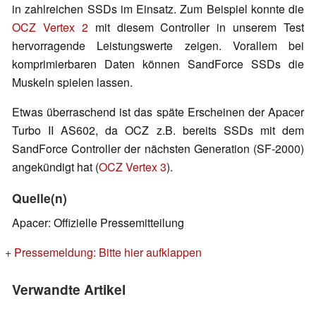
in zahlreichen SSDs im Einsatz. Zum Beispiel konnte die
OCZ Vertex 2
mit diesem Controller in unserem Test
hervorragende Leistungswerte zeigen. Vorallem bei
komprimierbaren Daten können SandForce SSDs die
Muskeln spielen lassen.
Etwas überraschend ist das späte Erscheinen der Apacer
Turbo II AS602, da OCZ z.B. bereits SSDs mit dem
SandForce Controller der nächsten Generation (SF-2000)
angekündigt hat (
OCZ Vertex 3
).
Quelle(n)
Apacer: Offizielle Pressemitteilung
+ Pressemeldung: Bitte hier aufklappen
Verwandte Artikel