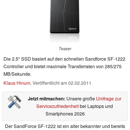
Teaser
Die 2.5" SSD basiert auf den schnellen Sandforce SF-1222
Controller und bietet maximale Transferraten von 285/275
MB/Sekunde.
Klaus Hinum
,
Veröffentlicht am
02.02.2011
Jetzt mitmachen:
Unsere große
Umfrage zur
Servicezufriedenheit
bei Laptops und
Smartphones 2026
Der SandForce SF-1222 ist ein alter bekannter und bereits