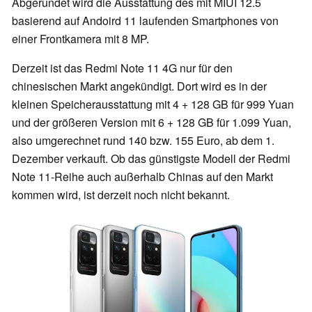
Abgerundet wird die Ausstattung des mit MIUI 12.5
basierend auf Andoird 11 laufenden Smartphones von
einer Frontkamera mit 8 MP.
Derzeit ist das Redmi Note 11 4G nur für den
chinesischen Markt angekündigt. Dort wird es in der
kleinen Speicherausstattung mit 4 + 128 GB für 999 Yuan
und der größeren Version mit 6 + 128 GB für 1.099 Yuan,
also umgerechnet rund 140 bzw. 155 Euro, ab dem 1.
Dezember verkauft. Ob das günstigste Modell der Redmi
Note 11-Reihe auch außerhalb Chinas auf den Markt
kommen wird, ist derzeit noch nicht bekannt.