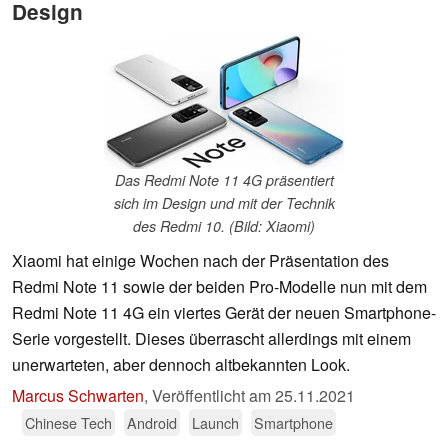
Design
Das Redmi Note 11 4G präsentiert
sich im Design und mit der Technik
des Redmi 10. (Bild: Xiaomi)
Xiaomi hat einige Wochen nach der Präsentation des
Redmi Note 11 sowie der beiden Pro-Modelle nun mit dem
Redmi Note 11 4G ein viertes Gerät der neuen Smartphone-
Serie vorgestellt. Dieses überrascht allerdings mit einem
unerwarteten, aber dennoch altbekannten Look.
Marcus Schwarten
,
Veröffentlicht am
25.11.2021
Chinese Tech
Android
Launch
Smartphone