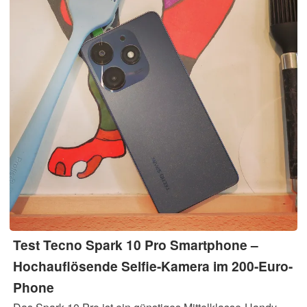
Test Tecno Spark 10 Pro Smartphone –
Hochauflösende Selfie-Kamera im 200-Euro-
Phone