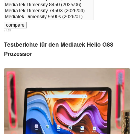
v1.35
Testberichte für den Mediatek Helio G88
Prozessor