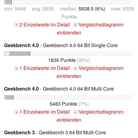
min: 5649 avg: 5839 median:
5838.5 (6%)
max: 6028
Punkte
2 Einzelwerte im Detail
Vergleichsdiagramm
+
+
einblenden
Geekbench 4.0
- Geekbench 4.0 64 Bit Single-Core
1836 Punkte
(20%)
1 Einzelwerte im Detail
Vergleichsdiagramm
+
+
einblenden
Geekbench 4.0
- Geekbench 4.0 64 Bit Multi-Core
5483 Punkte
(7%)
1 Einzelwerte im Detail
Vergleichsdiagramm
+
+
einblenden
Geekbench 3
- Geekbench 3 64 Bit Multi-Core