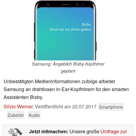
Samsung: Angeblich Bixby-Kopfhörer
geplant
Unbestätigten Medieninformationen zufolge arbeitet
Samsung an drahtlosen In-Ear-Kopfhörern für den smarten
Assistenten Bixby.
Silvio Werner
,
Veröffentlicht am
22.07.2017
Smartphone
Zubehör
Audio
Jetzt mitmachen:
Unsere große
Umfrage zur