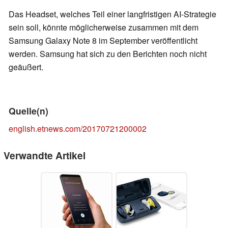
Das Headset, welches Teil einer langfristigen AI-Strategie
sein soll, könnte möglicherweise zusammen mit dem
Samsung Galaxy Note 8 im September veröffentlicht
werden. Samsung hat sich zu den Berichten noch nicht
geäußert.
Quelle(n)
english.etnews.com/20170721200002
Verwandte Artikel