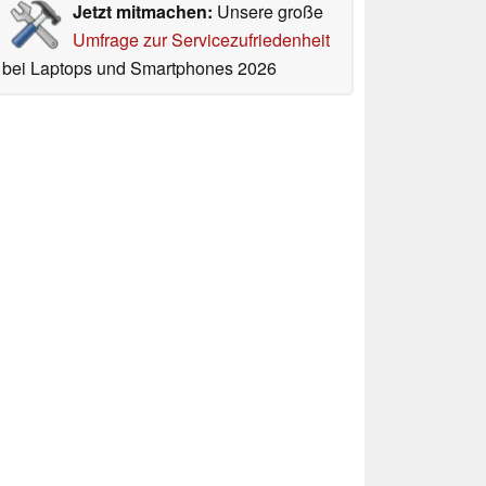
Jetzt mitmachen:
Unsere große
Umfrage zur Servicezufriedenheit
bei Laptops und Smartphones 2026