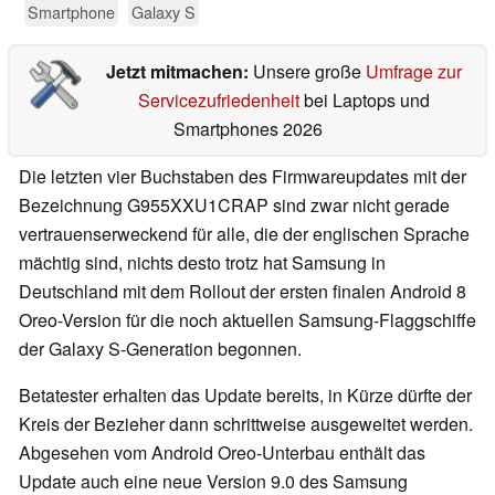
Smartphone
Galaxy S
Jetzt mitmachen:
Unsere große
Umfrage zur
Servicezufriedenheit
bei Laptops und
Smartphones 2026
Die letzten vier Buchstaben des Firmwareupdates mit der
Bezeichnung G955XXU1CRAP sind zwar nicht gerade
vertrauenserweckend für alle, die der englischen Sprache
mächtig sind, nichts desto trotz hat Samsung in
Deutschland mit dem Rollout der ersten finalen Android 8
Oreo-Version für die noch aktuellen Samsung-Flaggschiffe
der Galaxy S-Generation begonnen.
Betatester erhalten das Update bereits, in Kürze dürfte der
Kreis der Bezieher dann schrittweise ausgeweitet werden.
Abgesehen vom Android Oreo-Unterbau enthält das
Update auch eine neue Version 9.0 des Samsung