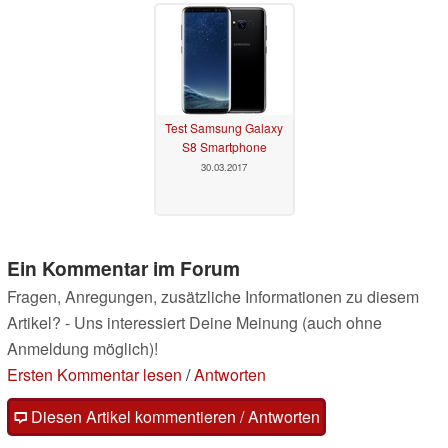
Test Samsung Galaxy
S8 Smartphone
30.03.2017
Ein Kommentar im Forum
Fragen, Anregungen, zusätzliche Informationen zu diesem
Artikel? - Uns interessiert Deine Meinung (auch ohne
Anmeldung möglich)!
Ersten Kommentar lesen
/
Antworten
Diesen Artikel kommentieren / Antworten