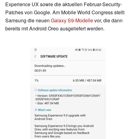
Experience UX sowie die aktuellen Februar-Security-
Patches von Google. Am Mobile World Congress stellt
Samsung die neuen
Galaxy S9-Modelle
vor, die dann
bereits mit Android Oreo ausgeliefert werden.