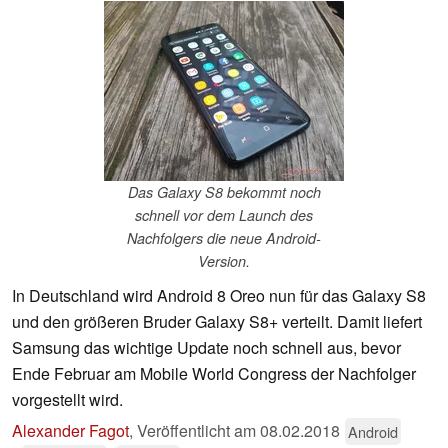
Das Galaxy S8 bekommt noch
schnell vor dem Launch des
Nachfolgers die neue Android-
Version.
In Deutschland wird Android 8 Oreo nun für das Galaxy S8
und den größeren Bruder Galaxy S8+ verteilt. Damit liefert
Samsung das wichtige Update noch schnell aus, bevor
Ende Februar am Mobile World Congress der Nachfolger
vorgestellt wird.
Alexander Fagot
,
Veröffentlicht am
08.02.2018
Android