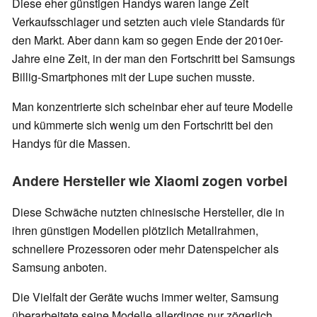
Diese eher günstigen Handys waren lange Zeit
Verkaufsschlager und setzten auch viele Standards für
den Markt. Aber dann kam so gegen Ende der 2010er-
Jahre eine Zeit, in der man den Fortschritt bei Samsungs
Billig-Smartphones mit der Lupe suchen musste.
Man konzentrierte sich scheinbar eher auf teure Modelle
und kümmerte sich wenig um den Fortschritt bei den
Handys für die Massen.
Andere Hersteller wie Xiaomi zogen vorbei
Diese Schwäche nutzten chinesische Hersteller, die in
ihren günstigen Modellen plötzlich Metallrahmen,
schnellere Prozessoren oder mehr Datenspeicher als
Samsung anboten.
Die Vielfalt der Geräte wuchs immer weiter, Samsung
überarbeitete seine Modelle allerdings nur zögerlich.