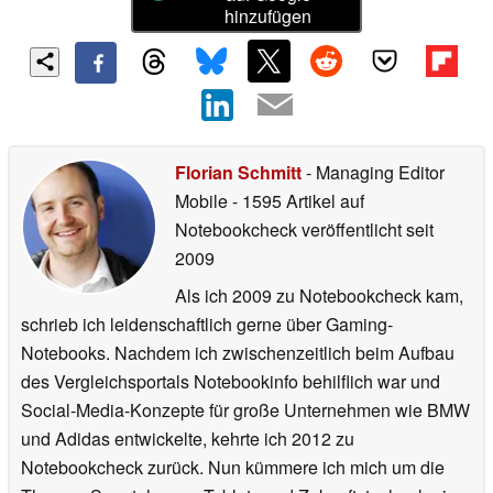
hinzufügen
Florian Schmitt
- Managing Editor
Mobile
- 1595 Artikel auf
Notebookcheck veröffentlicht
seit
2009
Als ich 2009 zu Notebookcheck kam,
schrieb ich leidenschaftlich gerne über Gaming-
Notebooks. Nachdem ich zwischenzeitlich beim Aufbau
des Vergleichsportals Notebookinfo behilflich war und
Social-Media-Konzepte für große Unternehmen wie BMW
und Adidas entwickelte, kehrte ich 2012 zu
Notebookcheck zurück. Nun kümmere ich mich um die