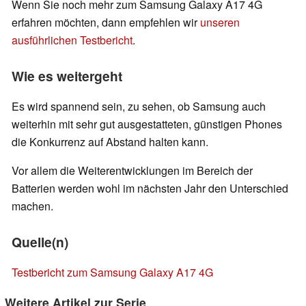
Wenn Sie noch mehr zum Samsung Galaxy A17 4G
erfahren möchten, dann empfehlen wir
unseren
ausführlichen Testbericht
.
Wie es weitergeht
Es wird spannend sein, zu sehen, ob Samsung auch
weiterhin mit sehr gut ausgestatteten, günstigen Phones
die Konkurrenz auf Abstand halten kann.
Vor allem die Weiterentwicklungen im Bereich der
Batterien werden wohl im nächsten Jahr den Unterschied
machen.
Quelle(n)
Testbericht zum Samsung Galaxy A17 4G
Weitere Artikel zur Serie