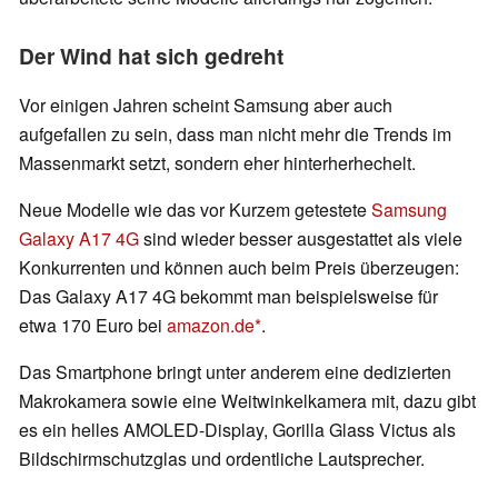
Der Wind hat sich gedreht
Vor einigen Jahren scheint Samsung aber auch
aufgefallen zu sein, dass man nicht mehr die Trends im
Massenmarkt setzt, sondern eher hinterherhechelt.
Neue Modelle wie das vor Kurzem getestete
Samsung
Galaxy A17 4G
sind wieder besser ausgestattet als viele
Konkurrenten und können auch beim Preis überzeugen:
Das Galaxy A17 4G bekommt man beispielsweise für
etwa 170 Euro bei
amazon.de
.
Das Smartphone bringt unter anderem eine dedizierten
Makrokamera sowie eine Weitwinkelkamera mit, dazu gibt
es ein helles AMOLED-Display, Gorilla Glass Victus als
Bildschirmschutzglas und ordentliche Lautsprecher.