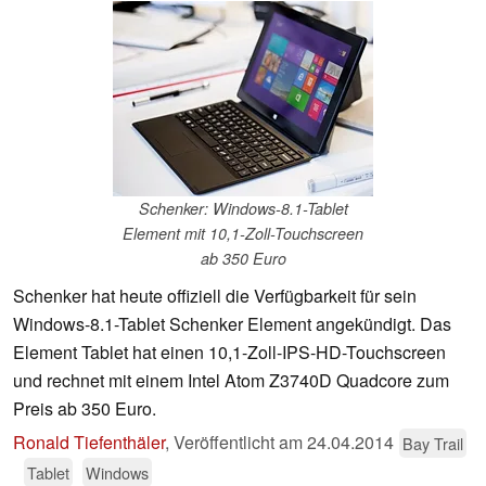
Schenker: Windows-8.1-Tablet
Element mit 10,1-Zoll-Touchscreen
ab 350 Euro
Schenker hat heute offiziell die Verfügbarkeit für sein
Windows-8.1-Tablet Schenker Element angekündigt. Das
Element Tablet hat einen 10,1-Zoll-IPS-HD-Touchscreen
und rechnet mit einem Intel Atom Z3740D Quadcore zum
Preis ab 350 Euro.
Ronald Tiefenthäler
,
Veröffentlicht am
24.04.2014
Bay Trail
Tablet
Windows