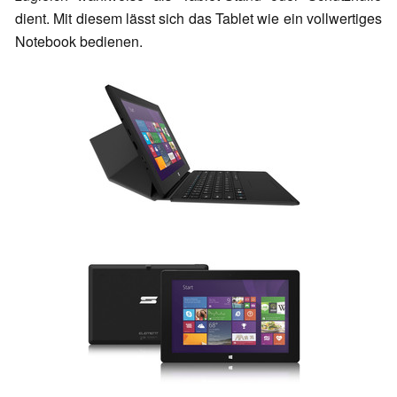
dient. Mit diesem lässt sich das Tablet wie ein vollwertiges
Notebook bedienen.