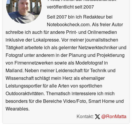
veröffentlicht
seit 2007
Seit 2007 bin ich Redakteur bei
Notebookcheck.com. Als freier Autor
schreibe ich auch für andere Print- und Onlinemedien
inklusive der Lokalpresse. Vor meiner journalistischen
Tätigkeit arbeitete ich als gelernter Netzwerktechniker und
Fotograf unter anderem in der Planung und Projektierung
von Firmennetzwerken sowie als Modefotograf in
Mailand. Neben meiner Leidenschaft für Technik und
Wissenschaft schlägt mein Herz als ehemaliger
Leistungssportler für alle Arten von sportlichen
Outdooraktivitäten. Thematisch interessiere ich mich
besonders für die Bereiche Video/Foto, Smart Home und
Wearables.
Kontakt:
@RonMatta