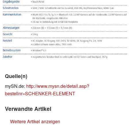
Quelle(n)
mySN.de:
http://www.mysn.de/detail.asp?
bestellnr=SCHENKER-ELEMENT
Verwandte Artikel
Weitere Artikel anzeigen