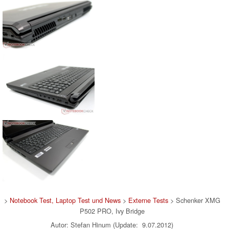
>
Notebook Test, Laptop Test und News
>
Externe Tests
> Schenker XMG
P502 PRO, Ivy Bridge
Autor: Stefan Hinum (Update: 9.07.2012)