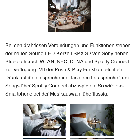
Bei den drahtlosen Verbindungen und Funktionen stehen
der neuen Sound-LED-Kerze LSPX-S2 von Sony neben
Bluetooth auch WLAN, NFC, DLNA und Spotify Connect
zur Verfügung. Mit der Push & Play Funktion reicht ein
Druck auf die entsprechende Taste am Lautsprecher, um
Songs über Spotify Connect abzuspielen. So wird das
Smartphone bei der Musikauswahl überflüssig.