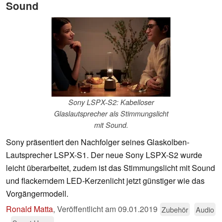
Sound
Sony LSPX-S2: Kabelloser
Glaslautsprecher als Stimmungslicht
mit Sound.
Sony präsentiert den Nachfolger seines Glaskolben-
Lautsprecher LSPX-S1. Der neue Sony LSPX-S2 wurde
leicht überarbeitet, zudem ist das Stimmungslicht mit Sound
und flackerndem LED-Kerzenlicht jetzt günstiger wie das
Vorgängermodell.
Ronald Matta
,
Veröffentlicht am
09.01.2019
Zubehör
Audio