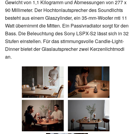
Gewicht von 1,1 Kilogramm und Abmessungen von 277 x
90 Millimeter. Der Hochtonlautsprecher des Soundlichts
besteht aus einem Glaszylinder, ein 35-mm-Woofer mti 11
Watt übernimmt die Mitten. Ein Passivradiator sorgt für den
Bass. Die Beleuchtung des Sony LSPX-S2 lässt sich in 32
Stufen einstellen. Für das stimmungsvolle Candle-Light-
Dinner bietet der Glaslautsprecher zwei Kerzenlichtmodi
an.