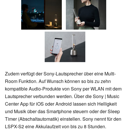
Zudem verfügt der Sony-Lautsprecher über eine Multi-
Room Funktion. Auf Wunsch können so bis zu zehn
kompatible Audio-Produkte von Sony per WLAN mit dem
Lautsprecher verbunden werden. Über die Sony | Music
Center App für iOS oder Android lassen sich Helligkeit
und Musik über das Smartphone steuern oder der Sleep
Timer (Abschaltautomatik) einstellen. Sony nennt für den
LSPX-S2 eine Akkulaufzeit von bis zu 8 Stunden.