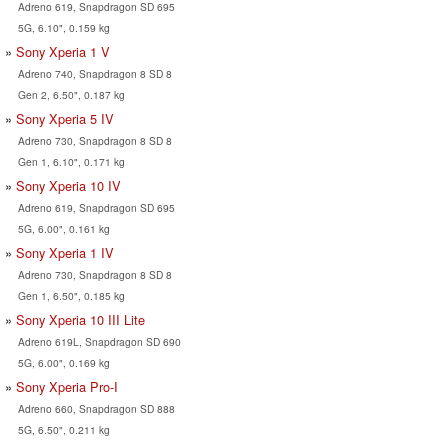
Adreno 619, Snapdragon SD 695
5G, 6.10", 0.159 kg
Sony Xperia 1 V
Adreno 740, Snapdragon 8 SD 8
Gen 2, 6.50", 0.187 kg
Sony Xperia 5 IV
Adreno 730, Snapdragon 8 SD 8
Gen 1, 6.10", 0.171 kg
Sony Xperia 10 IV
Adreno 619, Snapdragon SD 695
5G, 6.00", 0.161 kg
Sony Xperia 1 IV
Adreno 730, Snapdragon 8 SD 8
Gen 1, 6.50", 0.185 kg
Sony Xperia 10 III Lite
Adreno 619L, Snapdragon SD 690
5G, 6.00", 0.169 kg
Sony Xperia Pro-I
Adreno 660, Snapdragon SD 888
5G, 6.50", 0.211 kg