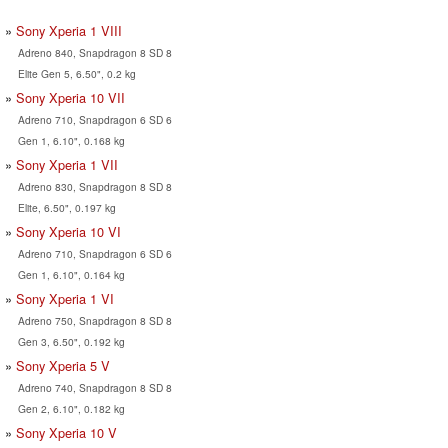
Sony Xperia 1 VIII
Adreno 840, Snapdragon 8 SD 8
Elite Gen 5, 6.50", 0.2 kg
Sony Xperia 10 VII
Adreno 710, Snapdragon 6 SD 6
Gen 1, 6.10", 0.168 kg
Sony Xperia 1 VII
Adreno 830, Snapdragon 8 SD 8
Elite, 6.50", 0.197 kg
Sony Xperia 10 VI
Adreno 710, Snapdragon 6 SD 6
Gen 1, 6.10", 0.164 kg
Sony Xperia 1 VI
Adreno 750, Snapdragon 8 SD 8
Gen 3, 6.50", 0.192 kg
Sony Xperia 5 V
Adreno 740, Snapdragon 8 SD 8
Gen 2, 6.10", 0.182 kg
Sony Xperia 10 V