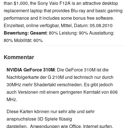
than $1,000, the Sony Vaio F12A is an attractive desktop
replacement laptop that provides Blu-ray and basic gaming
performance and it includes some bonus free software.
Einzeltest, online verfügbar, Mittel, Datum: 05.08.2010
Bewertung:
Gesamt
: 80% Leistung: 90% Ausstattung:
80% Mobilität: 60%
Kommentar
NVIDIA GeForce 310M
: Die GeForce 310M ist die
Nachfolgerkarte der G 210M und technisch nur durch
30MHz mehr Shadertakt verschieden. Es gibt jedoch
auch Versionen mit einem geringeren Kerntakt von 606
MHz.
Diese Karten können nur sehr alte und sehr
anspruchslose 3D Spiele flüssig
darstellen. Anwendungen wie Office, Internet surfen,