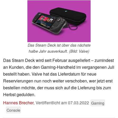
Das Steam Deck ist über das nächste
halbe Jahr ausverkauft. (Bild: Valve)
Das Steam Deck wird seit Februar ausgeliefert – zumindest
an Kunden, die den Gaming-Handheld im vergangenen Juli
bestellt haben. Valve hat das Lieferdatum für neue
Reservierungen nun noch weiter verschoben, wer jetzt erst
bestellen möchte, der muss sich auf die Lieferung bis zum
Herbst gedulden.
Hannes Brecher
,
Veröffentlicht am
07.03.2022
Gaming
Console