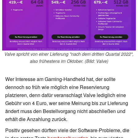
Valve spricht von einer Lieferung "nach dem dritten Quartal 2022",
also frühestens im Oktober. (Bild: Valve)
Wer Interesse am Gaming-Handheld hat, der sollte
dennoch so früh wie möglich eine Reservierung
platzieren, denn dafür veranschlagt Valve lediglich eine
Gebühr von 4 Euro, wer seine Meinung bis zur Lieferung
ändert muss den Bestellvorgang nicht abschließen und
erhält die Anzahlung zurück.
Positiv gesehen dürften viele der Software-Probleme, die