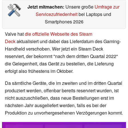
Jetzt mitmachen:
Unsere große
Umfrage zur
Servicezufriedenheit
bei Laptops und
Smartphones 2026
Valve hat
die offizielle Webseite des Steam
Deck
aktualisiert und dabei das Lieferdatum des Gaming-
Handheld verschoben. Wer jetzt ein Steam Deck
reserviert, der bekommt "nach dem dritten Quartal 2022"
die Gelegenheit, das Gerät zu bestellen, die Lieferung
erfolgt also frühestens im Oktober.
Da sämtliche Geräte, die im zweiten und im dritten Quartal
produziert werden, offenbar bereits reserviert wurden, ist
nicht auszuschließen, dass neue Bestellungen erst im
nächsten Jahr ausgeliefert werden, falls es bei der
Produktion zu unvorhergesehenen Verzögerungen kommt.