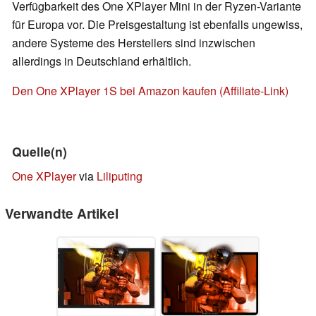
Verfügbarkeit des One XPlayer Mini in der Ryzen-Variante
für Europa vor. Die Preisgestaltung ist ebenfalls ungewiss,
andere Systeme des Herstellers sind inzwischen
allerdings in Deutschland erhältlich.
Den One XPlayer 1S bei Amazon kaufen (Affiliate-Link)
Quelle(n)
One XPlayer
via
Liliputing
Verwandte Artikel