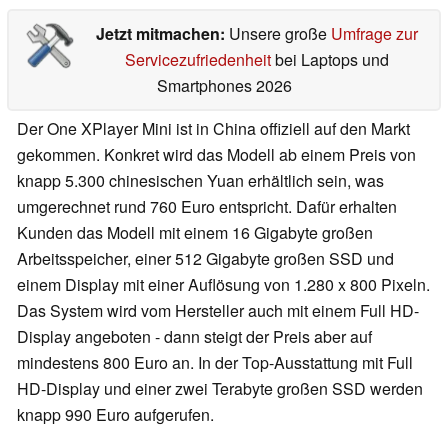
Jetzt mitmachen:
Unsere große
Umfrage zur
Servicezufriedenheit
bei Laptops und
Smartphones 2026
Der One XPlayer Mini ist in China offiziell auf den Markt
gekommen. Konkret wird das Modell ab einem Preis von
knapp 5.300 chinesischen Yuan erhältlich sein, was
umgerechnet rund 760 Euro entspricht. Dafür erhalten
Kunden das Modell mit einem 16 Gigabyte großen
Arbeitsspeicher, einer 512 Gigabyte großen SSD und
einem Display mit einer Auflösung von 1.280 x 800 Pixeln.
Das System wird vom Hersteller auch mit einem Full HD-
Display angeboten - dann steigt der Preis aber auf
mindestens 800 Euro an. In der Top-Ausstattung mit Full
HD-Display und einer zwei Terabyte großen SSD werden
knapp 990 Euro aufgerufen.