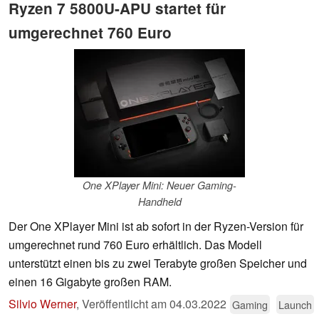
Ryzen 7 5800U-APU startet für
umgerechnet 760 Euro
One XPlayer Mini: Neuer Gaming-
Handheld
Der One XPlayer Mini ist ab sofort in der Ryzen-Version für
umgerechnet rund 760 Euro erhältlich. Das Modell
unterstützt einen bis zu zwei Terabyte großen Speicher und
einen 16 Gigabyte großen RAM.
Silvio Werner
,
Veröffentlicht am
04.03.2022
Gaming
Launch