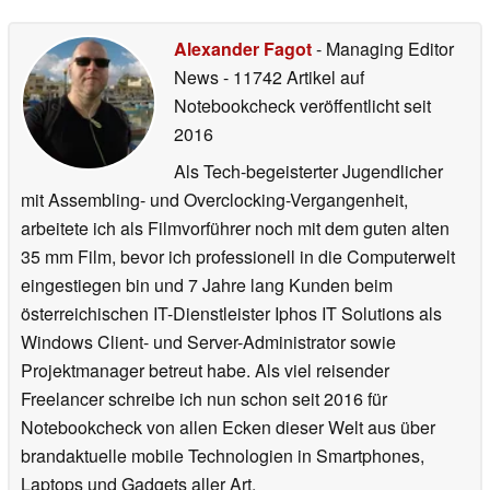
Alexander Fagot
- Managing Editor
News
- 11742 Artikel auf
Notebookcheck veröffentlicht
seit
2016
Als Tech-begeisterter Jugendlicher
mit Assembling- und Overclocking-Vergangenheit,
arbeitete ich als Filmvorführer noch mit dem guten alten
35 mm Film, bevor ich professionell in die Computerwelt
eingestiegen bin und 7 Jahre lang Kunden beim
österreichischen IT-Dienstleister Iphos IT Solutions als
Windows Client- und Server-Administrator sowie
Projektmanager betreut habe. Als viel reisender
Freelancer schreibe ich nun schon seit 2016 für