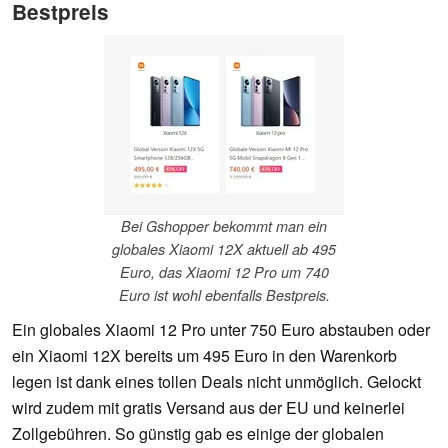
Bestpreis
Bei Gshopper bekommt man ein
globales Xiaomi 12X aktuell ab 495
Euro, das Xiaomi 12 Pro um 740
Euro ist wohl ebenfalls Bestpreis.
Ein globales Xiaomi 12 Pro unter 750 Euro abstauben oder
ein Xiaomi 12X bereits um 495 Euro in den Warenkorb
legen ist dank eines tollen Deals nicht unmöglich. Gelockt
wird zudem mit gratis Versand aus der EU und keinerlei
Zollgebühren. So günstig gab es einige der globalen