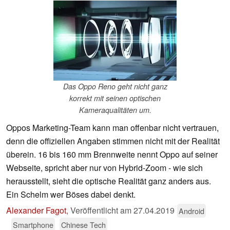
Das Oppo Reno geht nicht ganz
korrekt mit seinen optischen
Kameraqualitäten um.
Oppos Marketing-Team kann man offenbar nicht vertrauen,
denn die offiziellen Angaben stimmen nicht mit der Realität
überein. 16 bis 160 mm Brennweite nennt Oppo auf seiner
Webseite, spricht aber nur von Hybrid-Zoom - wie sich
herausstellt, sieht die optische Realität ganz anders aus.
Ein Schelm wer Böses dabei denkt.
Alexander Fagot
,
Veröffentlicht am
27.04.2019
Android
Smartphone
Chinese Tech