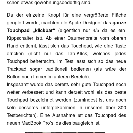
schon etwas gewöhnungsbedürftig sind.
Da der einzelne Knopf für eine vergrößerte Fläche
geopfert wurde, machten die Apple Designer das
ganze
Touchpad „klickbar“
(eigentlich nur 4/5 da es ein
Kippschalter ist). Ab einer Daumenbreite vom oberen
Rand entfernt, lässt sich das Touchpad, wie eine Taste
drücken (nicht nur das Tab-Klick, welches jedes
Touchpad beherrscht). Im Test lässt sich so das neue
Trackpad sogar traditionell bedienen (als wäre der
Button noch immer im unteren Bereich).
Insgesamt wurde das bereits sehr gute Touchpad noch
weiter verbessert und kann derzeit wohl als das beste
Touchpad bezeichnet werden (zumindest ist uns noch
kein besseres untergekommen in unseren über 300
Testberichten). Eine Ausnahme ist das Touchpad des
neuen MacBook Pro’s, da dies baugleich ist.