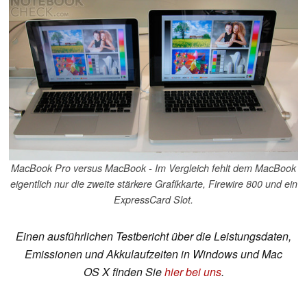
MacBook Pro versus MacBook - Im Vergleich fehlt dem MacBook
eigentlich nur die zweite stärkere Grafikkarte, Firewire 800 und ein
ExpressCard Slot.
Einen ausführlichen Testbericht über die Leistungsdaten,
Emissionen und Akkulaufzeiten in Windows und Mac
OS X finden Sie
hier bei uns
.