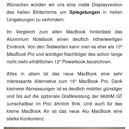
Wünschen würden wir uns eine matte Displayversion
des hellen Bildschirms um
Spiegelungen
in hellen
Umgebungen zu verhindern.
Im Vergleich zum alten MacBook hinterlässt das
Aluminium Notebook einen deutlich höherwertigen
Eindruck. Von den Testwerten kann man es eher als
13"
MacBook Pro
und würdiger Nachfolger des schon lange
nicht mehr erhältlichen 12" Powerbook bezeichnen.
Alles in allem ist das neue MacBook eine sehr
interessante Alternative zum 15" MacBook Pro. Dank
kleinerer Abmessungen ist es deutlich mobiler, günstiger
und bis auf die optionale Grafikleistung der 9600M GT
(umschaltbar im Pro) ähnlich flink. Und auch für das
kleine MacBook Air ist das neue Alu MacBook eine
starke Konkurrenz.