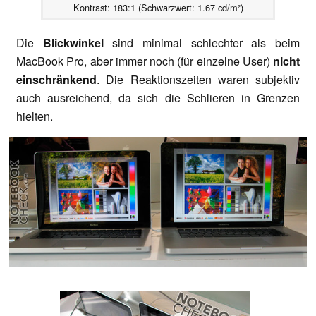
Kontrast: 183:1 (Schwarzwert: 1.67 cd/m²)
Die
Blickwinkel
sind minimal schlechter als beim
MacBook Pro, aber immer noch (für einzelne User)
nicht
einschränkend
. Die Reaktionszeiten waren subjektiv
auch ausreichend, da sich die Schlieren in Grenzen
hielten.