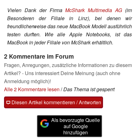
Vielen Dank der Firma
McShark Multimedia AG
(im
Besonderen der Filiale in Linz), bei denen wir
freundlicherweise das neue MacBook Modell ausführlich
testen durften. Wie alle Apple Notebooks, ist das
MacBook in jeder Filiale von McShark erhältlich.
2 Kommentare im Forum
Fragen, Anregungen, zusätzliche Informationen zu diesem
Artikel? - Uns interessiert Deine Meinung (auch ohne
Anmeldung möglich)!
Alle 2 Kommentare lesen
/
Das Thema ist gesperrt
Diesen Artikel kommentieren / Antworten
Als bevorzugte Quelle
auf Google
hinzufügen