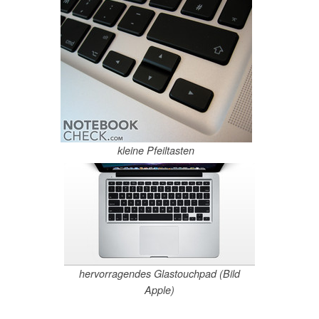
kleine Pfeiltasten
hervorragendes Glastouchpad (Bild
Apple)