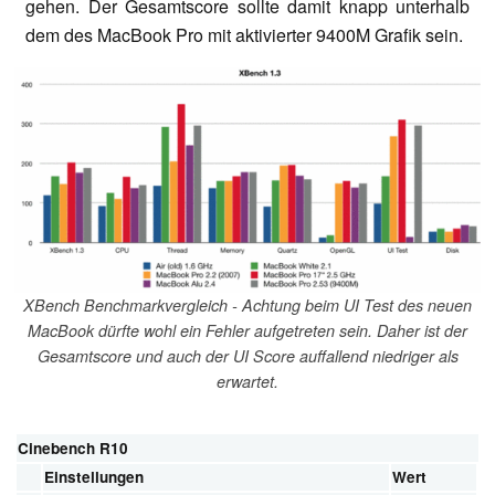
gehen. Der Gesamtscore sollte damit knapp unterhalb
dem des MacBook Pro mit aktivierter 9400M Grafik sein.
XBench Benchmarkvergleich - Achtung beim UI Test des neuen
MacBook dürfte wohl ein Fehler aufgetreten sein. Daher ist der
Gesamtscore und auch der UI Score auffallend niedriger als
erwartet.
Cinebench R10
Einstellungen
Wert