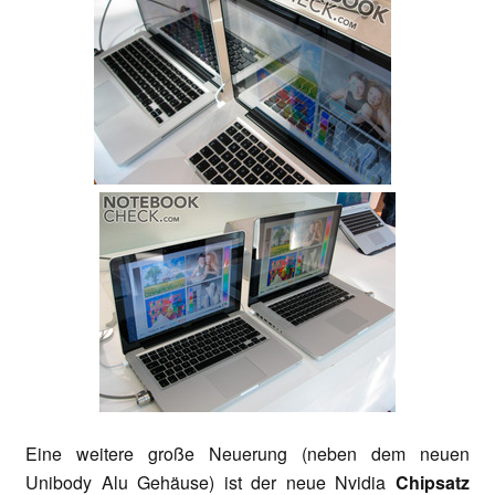
Eine weitere große Neuerung (neben dem neuen
Unibody Alu Gehäuse) ist der neue Nvidia
Chipsatz