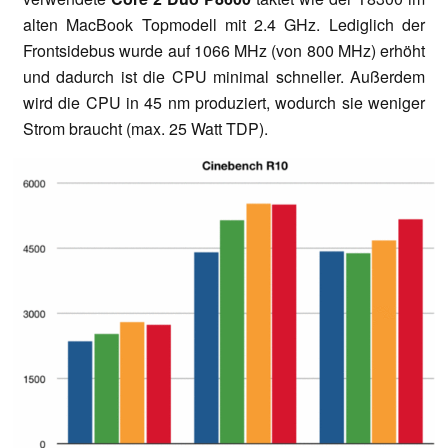
alten MacBook Topmodell mit 2.4 GHz. Lediglich der
Frontsidebus wurde auf 1066 MHz (von 800 MHz) erhöht
und dadurch ist die CPU minimal schneller. Außerdem
wird die CPU in 45 nm produziert, wodurch sie weniger
Strom braucht (max. 25 Watt TDP).