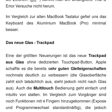
Error Versuche nicht herum.
Im Vergleich zur alten MacBook Tastatur gefiel uns das
Keyboard des Aluminium MacBook (Pro) minimal
besser.
Das neue Glas - Trackpad
Eine der größten Neuerungen ist das neue
Trackpad
aus Glas
ohne dedizierten Touchpad-Button. Apple
schaffte es die bereits s
ehr guten Gleiteigenschaften
nochmals deutlich zu verbessern (die Glasoberfläche
zahlt sich tatsächlich aus, sieht jedoch nicht nach Glas
aus). Auch die
Multitouch
Bedienung geht einfach und
intuitiv von statten. Im Vergleich zum Vorgänger sind
noch Funktionen mit 4 Fingern hinzugekommen (Expose
und Programmwechsel standardmäßig), die jedoch