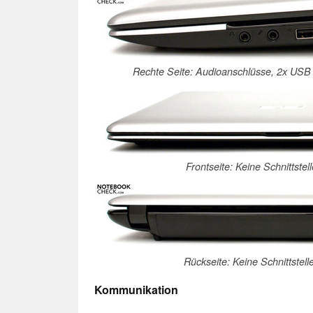
Rechte Seite: Audioanschlüsse, 2x USB 
Frontseite: Keine Schnittste
Rückseite: Keine Schnittstell
Kommunikation