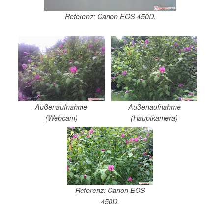
Referenz: Canon EOS 450D.
Außenaufnahme
Außenaufnahme
(Webcam)
(Hauptkamera)
Referenz: Canon EOS
450D.