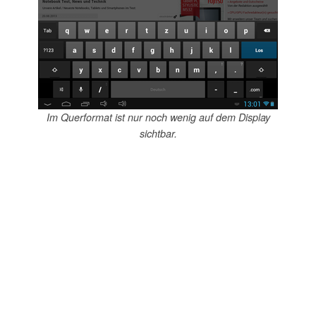
Im Querformat ist nur noch wenig auf dem Display
sichtbar.