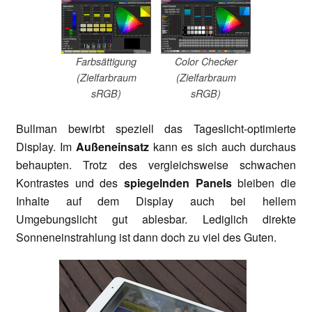
Farbsättigung
Color Checker
(Zielfarbraum
(Zielfarbraum
sRGB)
sRGB)
Bullman bewirbt speziell das Tageslicht-optimierte
Display. Im
Außeneinsatz
kann es sich auch durchaus
behaupten. Trotz des vergleichsweise schwachen
Kontrastes und des
spiegelnden Panels
bleiben die
Inhalte auf dem Display auch bei hellem
Umgebungslicht gut ablesbar. Lediglich direkte
Sonneneinstrahlung ist dann doch zu viel des Guten.