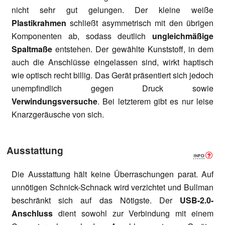
nicht sehr gut gelungen. Der kleine weiße
Plastikrahmen
schließt asymmetrisch mit den übrigen
Komponenten ab, sodass deutlich
ungleichmäßige
Spaltmaße
entstehen. Der gewählte Kunststoff, in dem
auch die Anschlüsse eingelassen sind, wirkt haptisch
wie optisch recht billig. Das Gerät präsentiert sich jedoch
unempfindlich gegen Druck sowie
Verwindungsversuche
. Bei letzterem gibt es nur leise
Knarzgeräusche von sich.
Ausstattung
Die Ausstattung hält keine Überraschungen parat. Auf
unnötigen Schnick-Schnack wird verzichtet und Bullman
beschränkt sich auf das Nötigste. Der
USB-2.0-
Anschluss
dient sowohl zur Verbindung mit einem