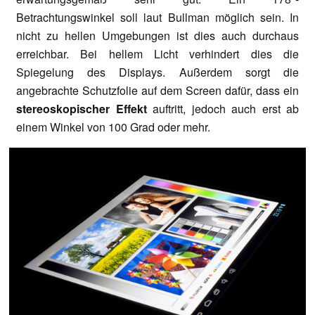
Betrachtungswinkel soll laut Bullman möglich sein. In
nicht zu hellen Umgebungen ist dies auch durchaus
erreichbar. Bei hellem Licht verhindert dies die
Spiegelung des Displays. Außerdem sorgt die
angebrachte Schutzfolie auf dem Screen dafür, dass ein
stereoskopischer Effekt
auftritt, jedoch auch erst ab
einem Winkel von 100 Grad oder mehr.