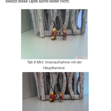
besitzt diese Optik somit leider nicht.
Tab 8 Mini: Innenaufnahme mit der
Hauptkamera.