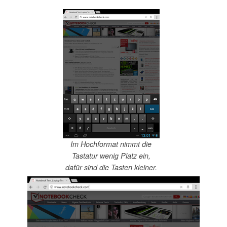
Im Hochformat nimmt die
Tastatur wenig Platz ein,
dafür sind die Tasten kleiner.