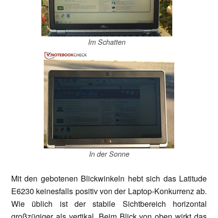
Im Schatten
In der Sonne
Mit den gebotenen Blickwinkeln hebt sich das Latitude
E6230 keinesfalls positiv von der Laptop-Konkurrenz ab.
Wie üblich ist der stabile Sichtbereich horizontal
großzügiger als vertikal. Beim Blick von oben wirkt das