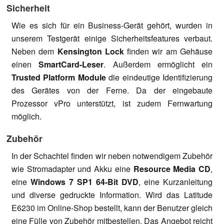
Sicherheit
Wie es sich für ein Business-Gerät gehört, wurden in
unserem Testgerät einige Sicherheitsfeatures verbaut.
Neben dem
Kensington Lock
finden wir am Gehäuse
einen
SmartCard-Leser
. Außerdem ermöglicht ein
Trusted Platform Module
die eindeutige Identifizierung
des Gerätes von der Ferne. Da der eingebaute
Prozessor vPro unterstützt, ist zudem Fernwartung
möglich.
Zubehör
In der Schachtel finden wir neben notwendigem Zubehör
wie Stromadapter und Akku eine
Resource Media CD
,
eine
Windows 7 SP1 64-Bit DVD
, eine Kurzanleitung
und diverse gedruckte Information. Wird das Latitude
E6230 im Online-Shop bestellt, kann der Benutzer gleich
eine Fülle von Zubehör mitbestellen. Das Angebot reicht