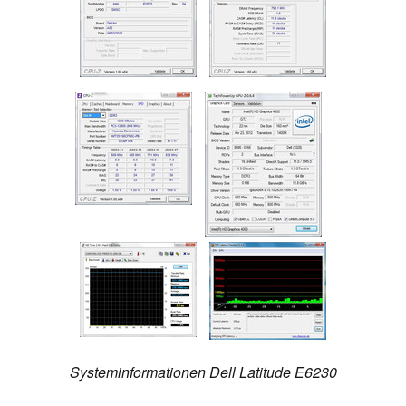
Systeminformationen Dell Latitude E6230