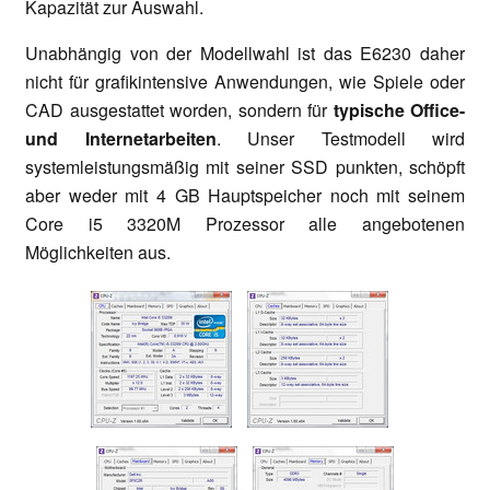
Kapazität zur Auswahl.
Unabhängig von der Modellwahl ist das E6230 daher
nicht für grafikintensive Anwendungen, wie Spiele oder
CAD ausgestattet worden, sondern für
typische Office-
und Internetarbeiten
. Unser Testmodell wird
systemleistungsmäßig mit seiner SSD punkten, schöpft
aber weder mit 4 GB Hauptspeicher noch mit seinem
Core i5 3320M Prozessor alle angebotenen
Möglichkeiten aus.