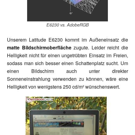
E6230 vs. AdobeRGB
Unserem Latitude E6230 kommt im Außeneinsatz die
matte Bildschirmoberfläche
zugute. Leider reicht die
Helligkeit nicht für einen ungetrübten Einsatz im Freien,
sodass man sich besser einen Schattenplatz sucht. Um
einen Bildschirm auch unter direkter
Sonneneinstrahlung verwenden zu können, wäre eine
Helligkeit von wenigstens 250 cd/m² wünschenswert.