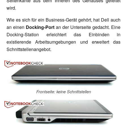
Seitenkante aus dem Inneren des Gehäuses geleitet
wird.
Wie es sich für ein Business-Gerät gehört, hat Dell auch
an einen
Docking-Port
an der Unterseite gedacht. Eine
Docking-Station erleichtert das Einbinden in
existierende Arbeitsumgebungen und erweitert das
Schnittstellenangebot.
Frontseite: keine Schnittstellen