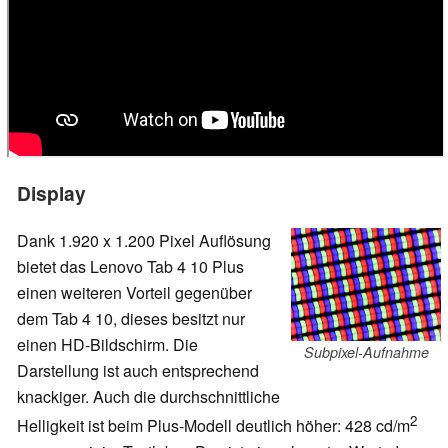
Display
Dank 1.920 x 1.200 Pixel Auflösung
bietet das Lenovo Tab 4 10 Plus
einen weiteren Vorteil gegenüber
dem Tab 4 10, dieses besitzt nur
einen HD-Bildschirm. Die
Subpixel-Aufnahme
Darstellung ist auch entsprechend
knackiger. Auch die durchschnittliche
2
Helligkeit ist beim Plus-Modell deutlich höher: 428 cd/m