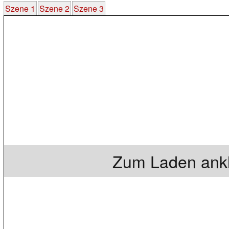
Szene 1
Szene 2
Szene 3
Zum Laden ankl