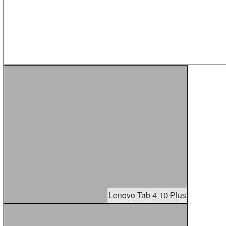
Lenovo Tab 4 10 Plus