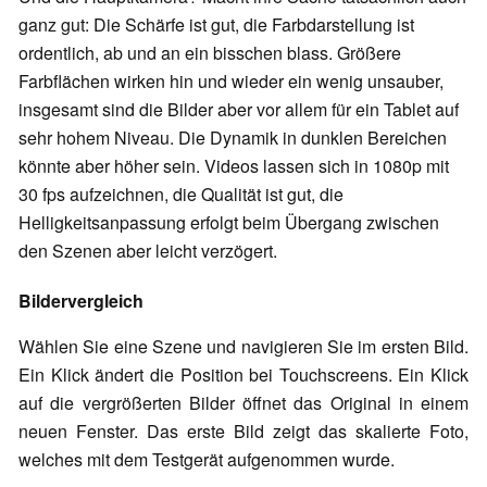
ganz gut: Die Schärfe ist gut, die Farbdarstellung ist
ordentlich, ab und an ein bisschen blass. Größere
Farbflächen wirken hin und wieder ein wenig unsauber,
insgesamt sind die Bilder aber vor allem für ein Tablet auf
sehr hohem Niveau. Die Dynamik in dunklen Bereichen
könnte aber höher sein. Videos lassen sich in 1080p mit
30 fps aufzeichnen, die Qualität ist gut, die
Helligkeitsanpassung erfolgt beim Übergang zwischen
den Szenen aber leicht verzögert.
Bildervergleich
Wählen Sie eine Szene und navigieren Sie im ersten Bild.
Ein Klick ändert die Position bei Touchscreens. Ein Klick
auf die vergrößerten Bilder öffnet das Original in einem
neuen Fenster. Das erste Bild zeigt das skalierte Foto,
welches mit dem Testgerät aufgenommen wurde.