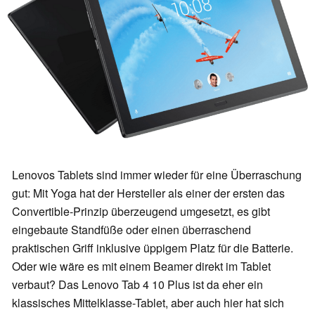
Lenovos Tablets sind immer wieder für eine Überraschung
gut: Mit Yoga hat der Hersteller als einer der ersten das
Convertible-Prinzip überzeugend umgesetzt, es gibt
eingebaute Standfüße oder einen überraschend
praktischen Griff inklusive üppigem Platz für die Batterie.
Oder wie wäre es mit einem Beamer direkt im Tablet
verbaut? Das Lenovo Tab 4 10 Plus ist da eher ein
klassisches Mittelklasse-Tablet, aber auch hier hat sich