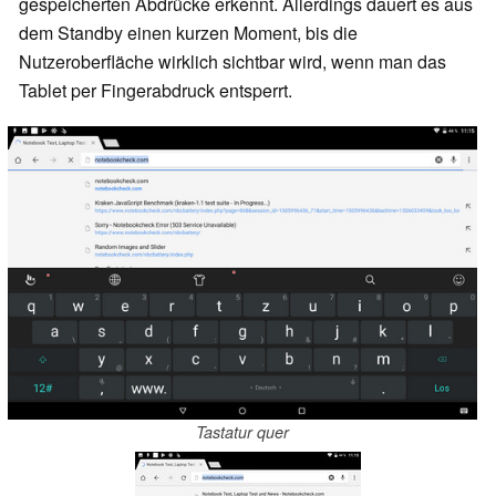
gespeicherten Abdrücke erkennt. Allerdings dauert es aus
dem Standby einen kurzen Moment, bis die
Nutzeroberfläche wirklich sichtbar wird, wenn man das
Tablet per Fingerabdruck entsperrt.
Tastatur quer