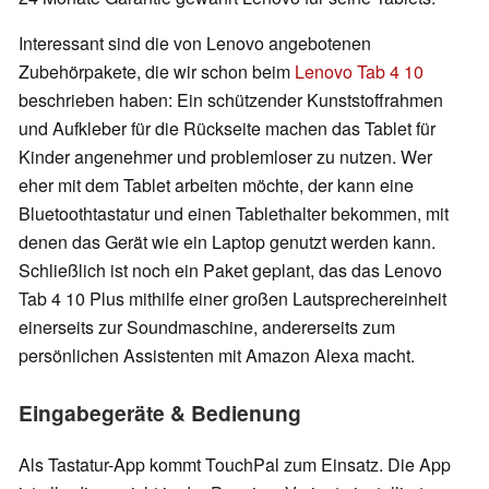
Interessant sind die von Lenovo angebotenen
Zubehörpakete, die wir schon beim
Lenovo Tab 4 10
beschrieben haben: Ein schützender Kunststoffrahmen
und Aufkleber für die Rückseite machen das Tablet für
Kinder angenehmer und problemloser zu nutzen. Wer
eher mit dem Tablet arbeiten möchte, der kann eine
Bluetoothtastatur und einen Tablethalter bekommen, mit
denen das Gerät wie ein Laptop genutzt werden kann.
Schließlich ist noch ein Paket geplant, das das Lenovo
Tab 4 10 Plus mithilfe einer großen Lautsprechereinheit
einerseits zur Soundmaschine, andererseits zum
persönlichen Assistenten mit Amazon Alexa macht.
Eingabegeräte & Bedienung
Als Tastatur-App kommt TouchPal zum Einsatz. Die App