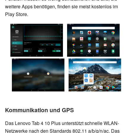
weitere Apps benötigen, finden sie meist kostenlos im
Play Store.
Kommunikation und GPS
Das Lenovo Tab 4 10 Plus unterstützt schnelle WLAN-
Netzwerke nach den Standards 802.11 a/b/g/n/ac. Das