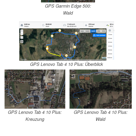
GPS Garmin Edge 500:
Wald
GPS Lenovo Tab 4 10 Plus: Überblick
GPS Lenovo Tab 4 10 Plus:
GPS Lenovo Tab 4 10 Plus:
Kreuzung
Wald