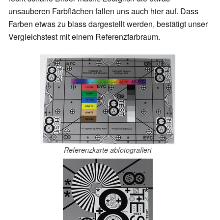
unsauberen Farbflächen fallen uns auch hier auf. Dass
Farben etwas zu blass dargestellt werden, bestätigt unser
Vergleichstest mit einem Referenzfarbraum.
Referenzkarte abfotografiert