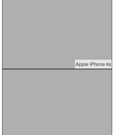
Apple iPhone 6s