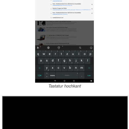
Tastatur hochkant