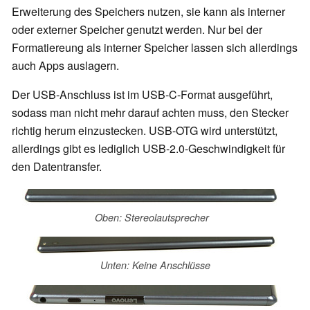
Erweiterung des Speichers nutzen, sie kann als interner
oder externer Speicher genutzt werden. Nur bei der
Formatiereung als interner Speicher lassen sich allerdings
auch Apps auslagern.
Der USB-Anschluss ist im USB-C-Format ausgeführt,
sodass man nicht mehr darauf achten muss, den Stecker
richtig herum einzustecken. USB-OTG wird unterstützt,
allerdings gibt es lediglich USB-2.0-Geschwindigkeit für
den Datentransfer.
Oben: Stereolautsprecher
Unten: Keine Anschlüsse