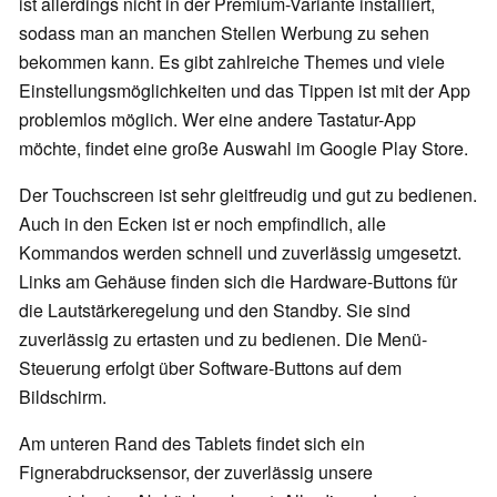
ist allerdings nicht in der Premium-Variante installiert,
sodass man an manchen Stellen Werbung zu sehen
bekommen kann. Es gibt zahlreiche Themes und viele
Einstellungsmöglichkeiten und das Tippen ist mit der App
problemlos möglich. Wer eine andere Tastatur-App
möchte, findet eine große Auswahl im Google Play Store.
Der Touchscreen ist sehr gleitfreudig und gut zu bedienen.
Auch in den Ecken ist er noch empfindlich, alle
Kommandos werden schnell und zuverlässig umgesetzt.
Links am Gehäuse finden sich die Hardware-Buttons für
die Lautstärkeregelung und den Standby. Sie sind
zuverlässig zu ertasten und zu bedienen. Die Menü-
Steuerung erfolgt über Software-Buttons auf dem
Bildschirm.
Am unteren Rand des Tablets findet sich ein
Fignerabdrucksensor, der zuverlässig unsere