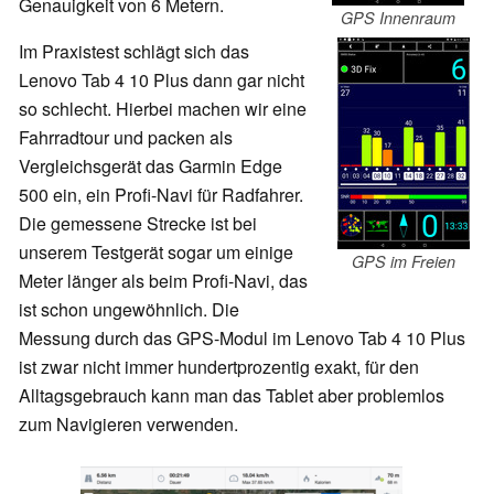
Genauigkeit von 6 Metern.
GPS Innenraum
Im Praxistest schlägt sich das
Lenovo Tab 4 10 Plus dann gar nicht
so schlecht. Hierbei machen wir eine
Fahrradtour und packen als
Vergleichsgerät das Garmin Edge
500 ein, ein Profi-Navi für Radfahrer.
Die gemessene Strecke ist bei
unserem Testgerät sogar um einige
GPS im Freien
Meter länger als beim Profi-Navi, das
ist schon ungewöhnlich. Die
Messung durch das GPS-Modul im Lenovo Tab 4 10 Plus
ist zwar nicht immer hundertprozentig exakt, für den
Alltagsgebrauch kann man das Tablet aber problemlos
zum Navigieren verwenden.