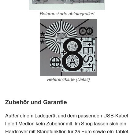
Referenzkarte abfotografiert
Referenzkarte (Detail)
Zubehör und Garantie
Außer einem Ladegerät und dem passenden USB-Kabel
liefert Medion kein Zubehör mit. Im Shop lassen sich ein
Hardcover mit Standfunktion für 25 Euro sowie ein Tablet-