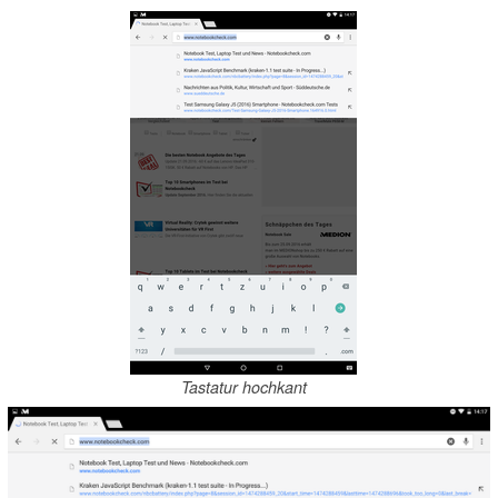
Tastatur hochkant