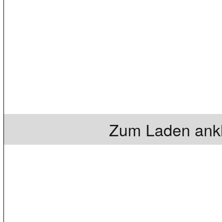
Zum Laden ankl