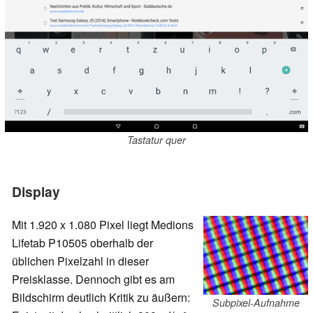
Tastatur quer
Display
Mit 1.920 x 1.080 Pixel liegt Medions
Lifetab P10505 oberhalb der
üblichen Pixelzahl in dieser
Preisklasse. Dennoch gibt es am
Bildschirm deutlich Kritik zu äußern:
Subpixel-Aufnahme