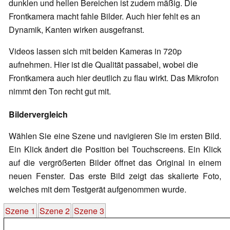
dunklen und hellen Bereichen ist zudem mäßig. Die
Frontkamera macht fahle Bilder. Auch hier fehlt es an
Dynamik, Kanten wirken ausgefranst.
Videos lassen sich mit beiden Kameras in 720p
aufnehmen. Hier ist die Qualität passabel, wobei die
Frontkamera auch hier deutlich zu flau
wirkt.
Das Mikrofon
nimmt den Ton recht gut mit.
Bildervergleich
Wählen Sie eine Szene und navigieren Sie im ersten Bild.
Ein Klick ändert die Position bei Touchscreens. Ein Klick
auf die vergrößerten Bilder öffnet das Original in einem
neuen Fenster. Das erste Bild zeigt das skalierte Foto,
welches mit dem Testgerät aufgenommen wurde.
Szene 1
Szene 2
Szene 3