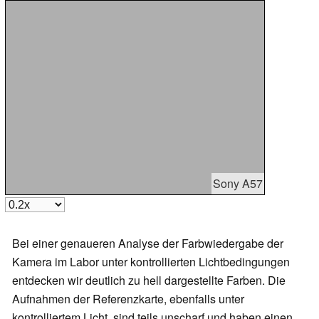
Sony A57
Bei einer genaueren Analyse der Farbwiedergabe der
Kamera im Labor unter kontrollierten Lichtbedingungen
entdecken wir deutlich zu hell dargestellte Farben. Die
Aufnahmen der Referenzkarte, ebenfalls unter
kontrolliertem Licht, sind teils unscharf und haben einen