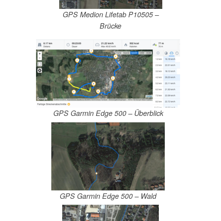
GPS Medion Lifetab P10505 –
Brücke
GPS Garmin Edge 500 – Überblick
GPS Garmin Edge 500 – Wald