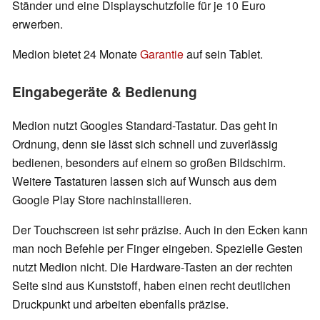
Ständer und eine Displayschutzfolie für je 10 Euro
erwerben.
Medion bietet 24 Monate
Garantie
auf sein Tablet.
Eingabegeräte & Bedienung
Medion nutzt Googles Standard-Tastatur. Das geht in
Ordnung, denn sie lässt sich schnell und zuverlässig
bedienen, besonders auf einem so großen Bildschirm.
Weitere Tastaturen lassen sich auf Wunsch aus dem
Google Play Store nachinstallieren.
Der Touchscreen ist sehr präzise. Auch in den Ecken kann
man noch Befehle per Finger eingeben. Spezielle Gesten
nutzt Medion nicht. Die Hardware-Tasten an der rechten
Seite sind aus Kunststoff, haben einen recht deutlichen
Druckpunkt und arbeiten ebenfalls präzise.