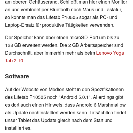
am oberen Gehäuserand. Schließt man hier einen Monitor
an und verbindet per Bluetooth noch Maus und Tastatur,
so könnte man das Lifetab P10505 sogar als PC- und
Laptop-Ersatz für produktive Tätigkeiten verwenden.
Der Speicher kann über einen microSD-Port um bis zu
128 GB erweitert werden. Die 2 GB Arbeitsspeicher sind
Durchschnitt, aber immerhin mehr als beim
Lenovo Yoga
Tab 3 10
.
Software
Auf der Website von Medion steht in den Spezifikationen
des Lifetab P10505 noch "Android 5.0.1". Allerdings gibt
es dort auch einen Hinweis, dass Android 6 Marshmallow
als Update nachinstalliert werden kann. Tatsächlich findet
unser Tablet das Update gleich nach dem Start und
installiert es.