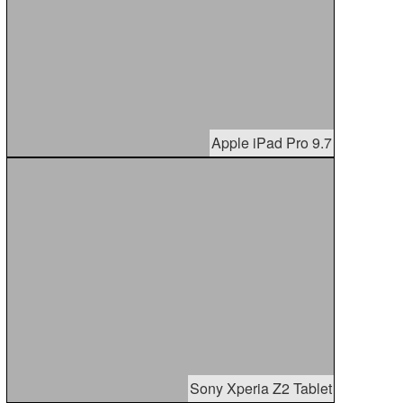
Apple iPad Pro 9.7
Sony Xperia Z2 Tablet