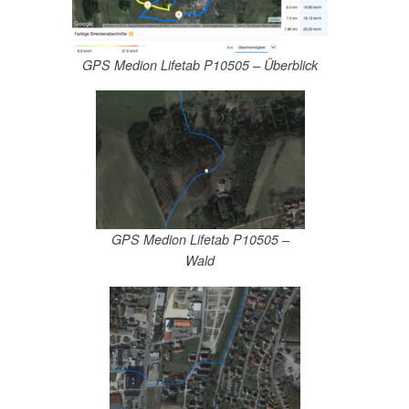
GPS Medion Lifetab P10505 – Überblick
GPS Medion Lifetab P10505 –
Wald