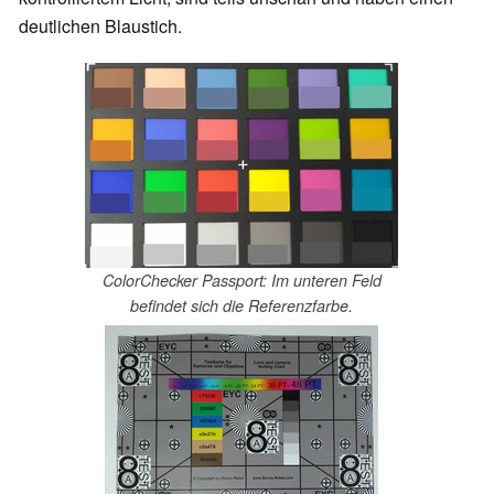
deutlichen Blaustich.
ColorChecker Passport: Im unteren Feld
befindet sich die Referenzfarbe.