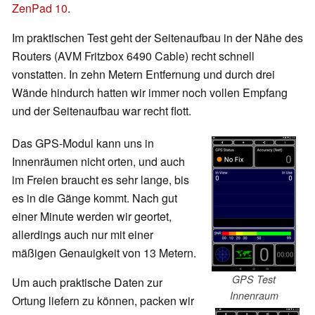
ZenPad 10
.
Im praktischen Test geht der Seitenaufbau in der Nähe des
Routers (AVM Fritzbox 6490 Cable) recht schnell
vonstatten. In zehn Metern Entfernung und durch drei
Wände hindurch hatten wir immer noch vollen Empfang
und der Seitenaufbau war recht flott.
Das GPS-Modul kann uns in
Innenräumen nicht orten, und auch
im Freien braucht es sehr lange, bis
es in die Gänge kommt. Nach gut
einer Minute werden wir geortet,
allerdings auch nur mit einer
mäßigen Genauigkeit von 13 Metern.
GPS Test
Um auch praktische Daten zur
Innenraum
Ortung liefern zu können, packen wir