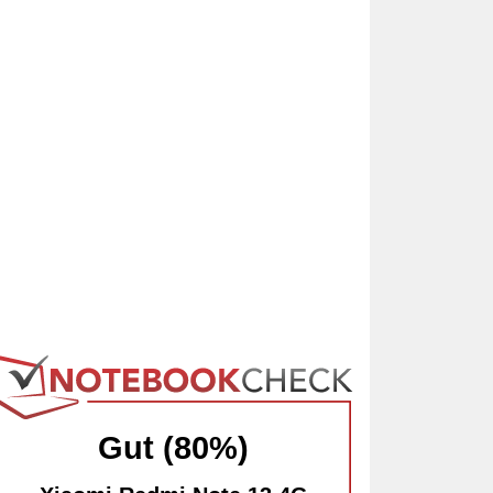
Gut (80%)