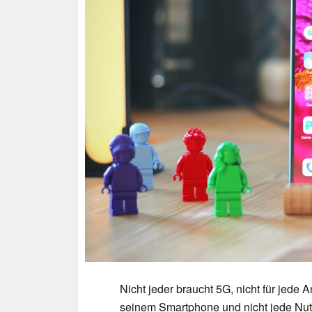
Nicht jeder braucht 5G, nicht für jed
seinem Smartphone und nicht jede Nutz